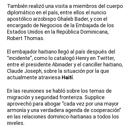
También realizó una visita a miembros del cuerpo
diplomático en el país, entre ellos el nuncio
apostólico arzobispo Ghaleb Bader, y con el
encargado de Negocios de la Embajada de los
Estados Unidos en la República Dominicana,
Robert Thomas.
El embajador haitiano llegó al país después del
“incidente”, como lo catalogó Henry en Twitter,
entre el presidente Abinader y el canciller haitiano,
Claude Joseph, sobre la situación por la que
actualmente atraviesa
Haití
.
En las reuniones se habló sobre los temas de
migración y seguridad fronteriza. Supplice
aprovechó para abogar “cada vez por una mayor
armonía y una verdadera agenda de cooperación”
en las relaciones dominico-haitianas a todos los
niveles.