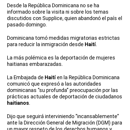
Desde la República Dominicana no se ha
informado sobre la visita ni sobre los temas
discutidos con Supplice, quien abandonó el país el
pasado domingo.
Dominicana tomó medidas migratorias estrictas
para reducir la inmigración desde
Haití
.
La más polémica es la deportación de mujeres
haitianas embarazadas.
La Embajada de
Haití
en la República Dominicana
comunicó que expresó a las autoridades
dominicanas “su profunda” preocupación por las
prácticas actuales de deportación de ciudadanos
haitianos
.
Dijo que seguirá interviniendo “incansablemente”
ante la Dirección General de Migración (DGM) para
un mayor respeto de los derechos humanos y