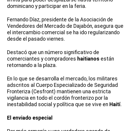
dominicano y participar en la feria.
Fernando Díaz, presidente de la Asociación de
Vendedores del Mercado de Dajabón, asegura que
el intercambio comercial se ha ido regularizando
desde el pasado viernes.
Destacó que un número significativo de
comerciantes y compradores
haitianos
están
retornando a la plaza.
En lo que se desarrolla el mercado, los militares
adscritos al Cuerpo Especializado de Seguridad
Fronteriza (Cesfront) mantienen una estricta
vigilancia en todo el cordón fronterizo por la
inestabilidad social y política que se vive en
Haití
.
El enviado especial