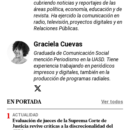
cubriendo noticias y reportajes de las
áreas política, economía, educación y de
revista. Ha ejercido la comunicación en
radio, televisión, proyectos digitales y en
Relaciones Públicas.
Graciela Cuevas
Graduada de Comunicación Social
mención Periodismo en la UASD. Tiene
experiencia trabajando en periódicos
impresos y digitales, también en la
producción de programas radiales.
Ver todos
EN PORTADA
ACTUALIDAD
Evaluación de jueces de la Suprema Corte de
Justicia revive críticas a la discrecionalidad del