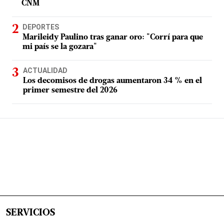
CNM
DEPORTES
Marileidy Paulino tras ganar oro: "Corrí para que
mi país se la gozara"
ACTUALIDAD
Los decomisos de drogas aumentaron 34 % en el
primer semestre del 2026
SERVICIOS