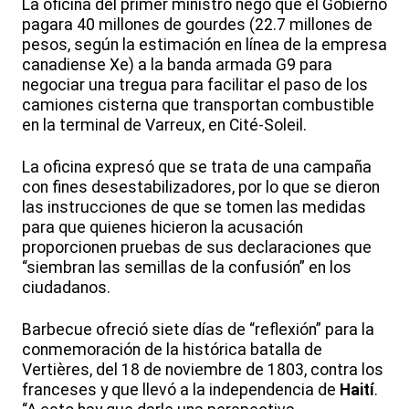
La oficina del primer ministro negó que el Gobierno
pagara 40 millones de gourdes (22.7 millones de
pesos, según la estimación en línea de la empresa
canadiense Xe) a la banda armada G9 para
negociar una tregua para facilitar el paso de los
camiones cisterna que transportan combustible
en la terminal de Varreux, en Cité-Soleil.
La oficina expresó que se trata de una campaña
con fines desestabilizadores, por lo que se dieron
las instrucciones de que se tomen las medidas
para que quienes hicieron la acusación
proporcionen pruebas de sus declaraciones que
“siembran las semillas de la confusión” en los
ciudadanos.
Barbecue ofreció siete días de “reflexión” para la
conmemoración de la histórica batalla de
Vertières, del 18 de noviembre de 1803, contra los
franceses y que llevó a la independencia de
Haití
.