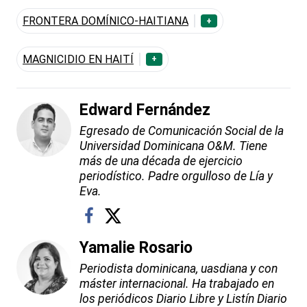
FRONTERA DOMÍNICO-HAITIANA
+
MAGNICIDIO EN HAITÍ
+
Edward Fernández
Egresado de Comunicación Social de la
Universidad Dominicana O&M. Tiene
más de una década de ejercicio
periodístico. Padre orgulloso de Lía y
Eva.
Yamalie Rosario
Periodista dominicana, uasdiana y con
máster internacional. Ha trabajado en
los periódicos Diario Libre y Listín Diario