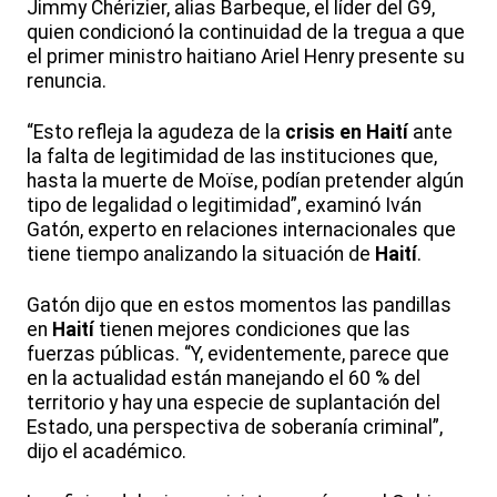
Jimmy Chérizier, alias Barbeque, el líder del G9,
quien condicionó la continuidad de la tregua a que
el primer ministro haitiano Ariel Henry presente su
renuncia.
“Esto refleja la agudeza de la
crisis en Haití
ante
la falta de legitimidad de las instituciones que,
hasta la muerte de Moïse, podían pretender algún
tipo de legalidad o legitimidad”, examinó Iván
Gatón, experto en relaciones internacionales que
tiene tiempo analizando la situación de
Haití
.
Gatón dijo que en estos momentos las pandillas
en
Haití
tienen mejores condiciones que las
fuerzas públicas. “Y, evidentemente, parece que
en la actualidad están manejando el 60 % del
territorio y hay una especie de suplantación del
Estado, una perspectiva de soberanía criminal”,
dijo el académico.