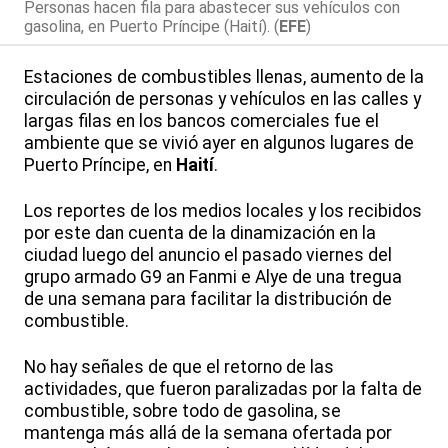
Personas hacen fila para abastecer sus vehículos con
gasolina, en Puerto Príncipe (Haití). (
EFE
)
Estaciones de combustibles llenas, aumento de la
circulación de personas y vehículos en las calles y
largas filas en los bancos comerciales fue el
ambiente que se vivió ayer en algunos lugares de
Puerto Príncipe, en
Haití
.
Los reportes de los medios locales y los recibidos
por este dan cuenta de la dinamización en la
ciudad luego del anuncio el pasado viernes del
grupo armado G9 an Fanmi e Alye de una tregua
de una semana para facilitar la distribución de
combustible.
No hay señales de que el retorno de las
actividades, que fueron paralizadas por la falta de
combustible, sobre todo de gasolina, se
mantenga más allá de la semana ofertada por