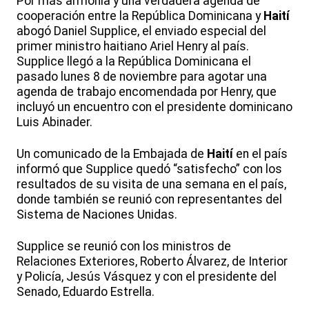
Por más armonía y una verdadera agenda de
cooperación entre la República Dominicana y
Haití
abogó Daniel Supplice, el enviado especial del
primer ministro haitiano Ariel Henry al país.
Supplice llegó a la República Dominicana el
pasado lunes 8 de noviembre para agotar una
agenda de trabajo encomendada por Henry, que
incluyó un encuentro con el presidente dominicano
Luis Abinader.
Un comunicado de la Embajada de
Haití
en el país
informó que Supplice quedó “satisfecho” con los
resultados de su visita de una semana en el país,
donde también se reunió con representantes del
Sistema de Naciones Unidas.
Supplice se reunió con los ministros de
Relaciones Exteriores, Roberto Álvarez, de Interior
y Policía, Jesús Vásquez y con el presidente del
Senado, Eduardo Estrella.