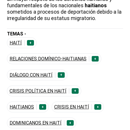
fundamentales de los nacionales
haitianos
sometidos a procesos de deportación debido a la
irregularidad de su estatus migratorio.
TEMAS -
HAITÍ
+
RELACIONES DOMÍNICO-HAITIANAS
+
DIÁLOGO CON HAITÍ
+
CRISIS POLÍTICA EN HAITÍ
+
HAITIANOS
CRISIS EN HAITÍ
+
+
DOMINICANOS EN HAITÍ
+