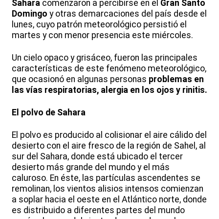
Sahara
comenzaron a percibirse en el
Gran Santo
Domingo
y otras demarcaciones del país desde el
lunes, cuyo patrón meteorológico persistió el
martes y con menor presencia este miércoles.
Un cielo opaco y grisáceo, fueron las principales
características de este fenómeno meteorológico,
que ocasionó en algunas personas
problemas en
las vías respiratorias, alergia en los ojos y rinitis.
El polvo de Sahara
El polvo es producido al colisionar el aire cálido del
desierto con el aire fresco de la región de Sahel, al
sur del Sahara, donde está ubicado el tercer
desierto más grande del mundo y el más
caluroso. En éste, las partículas ascendentes se
remolinan, los vientos alisios intensos comienzan
a soplar hacia el oeste en el Atlántico norte, donde
es distribuido a diferentes partes del mundo