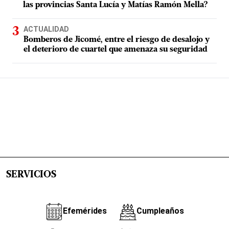
las provincias Santa Lucía y Matías Ramón Mella?
ACTUALIDAD
Bomberos de Jicomé, entre el riesgo de desalojo y
el deterioro de cuartel que amenaza su seguridad
SERVICIOS
Efemérides
Cumpleaños