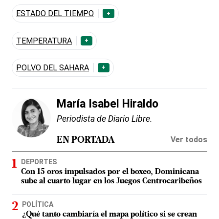
ESTADO DEL TIEMPO
+
TEMPERATURA
+
POLVO DEL SAHARA
+
María Isabel Hiraldo
Periodista de Diario Libre.
Ver todos
EN PORTADA
DEPORTES
Con 15 oros impulsados por el boxeo, Dominicana
sube al cuarto lugar en los Juegos Centrocaribeños
POLÍTICA
¿Qué tanto cambiaría el mapa político si se crean