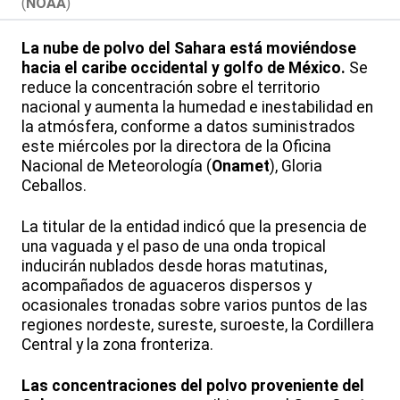
(
NOAA
)
La nube de polvo del Sahara está moviéndose
hacia el caribe occidental y golfo de México.
Se
reduce la concentración sobre el territorio
nacional y aumenta la humedad e inestabilidad en
la atmósfera, conforme a datos suministrados
este miércoles por la directora de la Oficina
Nacional de Meteorología (
Onamet
), Gloria
Ceballos.
La titular de la entidad indicó que la presencia de
una vaguada y el paso de una onda tropical
inducirán nublados desde horas matutinas,
acompañados de aguaceros dispersos y
ocasionales tronadas sobre varios puntos de las
regiones nordeste, sureste, suroeste, la Cordillera
Central y la zona fronteriza.
Las concentraciones del polvo proveniente del