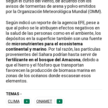
según el curso del viento, de acuerdo con los
avisos de tormentas de arena y polvo emitidos
por la Organización Meteorológica Mundial (OMM).
Según indicó un reporte de la agencia EFE, pese a
que al polvo se le atribuyen efectos negativos en
la salud de las personas como en el ambiente, los
depósitos en la superficie también son una fuente
de
micronutrientes para el ecosistema
continental y marino
. Por tal razón, las partículas
provenientes del Sahara podrían hasta servir de
fertilizante en el bosque del Amazona
, debido a
que el hierro y el fósforo que transportan
favorecen la producción de biomasa marina en
zonas de los océanos donde escasean esos
elementos.
TEMAS -
CLIMA
ONAMET
+
+