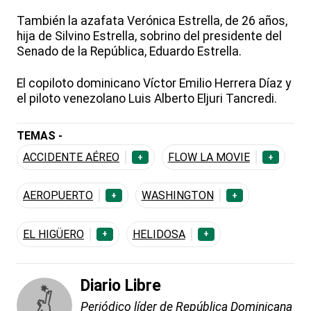
También la azafata Verónica Estrella, de 26 años,
hija de Silvino Estrella, sobrino del presidente del
Senado de la República, Eduardo Estrella.
El copiloto dominicano Víctor Emilio Herrera Díaz y
el piloto venezolano Luis Alberto Eljuri Tancredi.
TEMAS -
ACCIDENTE AÉREO
FLOW LA MOVIE
+
+
AEROPUERTO
WASHINGTON
+
+
EL HIGÜERO
HELIDOSA
+
+
Diario Libre
Periódico líder de República Dominicana