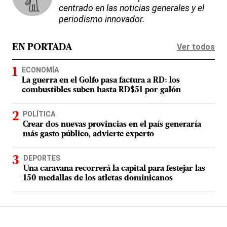
centrado en las noticias generales y el
periodismo innovador.
Ver todos
EN PORTADA
ECONOMÍA
La guerra en el Golfo pasa factura a RD: los
combustibles suben hasta RD$51 por galón
POLÍTICA
Crear dos nuevas provincias en el país generaría
más gasto público, advierte experto
DEPORTES
Una caravana recorrerá la capital para festejar las
150 medallas de los atletas dominicanos