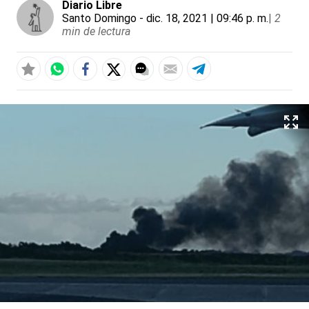
Diario Libre
Santo Domingo
- dic. 18, 2021 | 09:46 p. m.
|
2
min de lectura