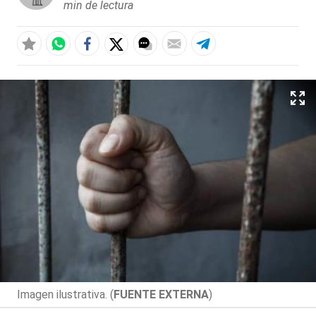
min de lectura
Imagen ilustrativa. (
FUENTE EXTERNA
)