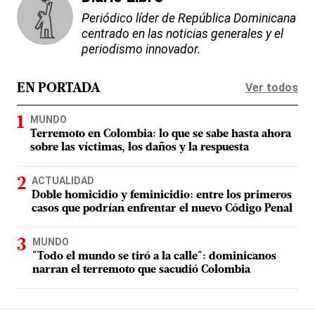
Periódico líder de República Dominicana
centrado en las noticias generales y el
periodismo innovador.
Ver todos
EN PORTADA
MUNDO
Terremoto en Colombia: lo que se sabe hasta ahora
sobre las víctimas, los daños y la respuesta
ACTUALIDAD
Doble homicidio y feminicidio: entre los primeros
casos que podrían enfrentar el nuevo Código Penal
MUNDO
"Todo el mundo se tiró a la calle": dominicanos
narran el terremoto que sacudió Colombia