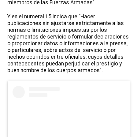
miembros de las Fuerzas Armadas”.
Y en el numeral 15 indica que “Hacer
publicaciones sin ajustarse estrictamente a las
normas o limitaciones impuestas por los
reglamentos de servicio o formular declaraciones
o proporcionar datos o informaciones a la prensa,
o particulares, sobre actos del servicio o por
hechos ocurridos entre oficiales, cuyos detalles
oantecedentes puedan perjudicar el prestigio y
buen nombre de los cuerpos armados”.