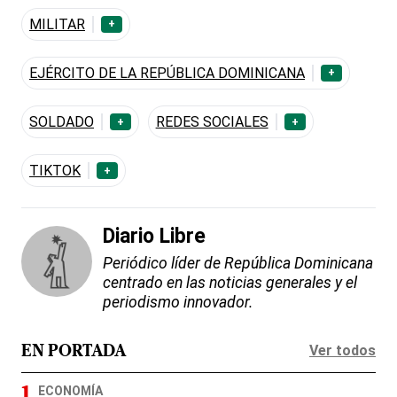
MILITAR
+
EJÉRCITO DE LA REPÚBLICA DOMINICANA
+
SOLDADO
REDES SOCIALES
+
+
TIKTOK
+
Diario Libre
Periódico líder de República Dominicana
centrado en las noticias generales y el
periodismo innovador.
Ver todos
EN PORTADA
ECONOMÍA