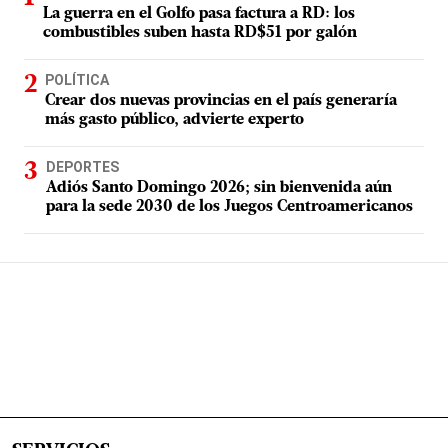
La guerra en el Golfo pasa factura a RD: los
combustibles suben hasta RD$51 por galón
POLÍTICA
Crear dos nuevas provincias en el país generaría
más gasto público, advierte experto
DEPORTES
Adiós Santo Domingo 2026; sin bienvenida aún
para la sede 2030 de los Juegos Centroamericanos