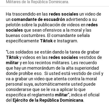
Militares de la República Dominicana.
Ha trascendido en las
redes sociales
un video de
un
comandante de escuadrón
advirtiendo a su
pelotón sobre la publicación de videos en
redes
sociales
que sean ofensivos a la moral y las
buenas costumbres. El comandante señala
específicamente
Tiktok
e Instagram.
“Los soldados se están dando la tarea de grabar
Tiktok
y videos en las
redes sociales
vestidos de
militar
y en los recintos militares. Les recuerdo
que hay un memorándum de la alta superioridad
donde prohíbe eso. Si usted está vestido de civil y
va a grabar un video que atenta contra la moral
personal suya, automáticamente usted puede
considerarse que se le va a aplicar lo que
especifica el reglamento
militar
”, indica el oficial
del
Ejército de la República Dominicana
.