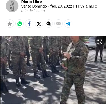
Diario Libre
Santo Domingo
- feb. 23, 2022 | 11:59 a. m.
|
2
min de lectura