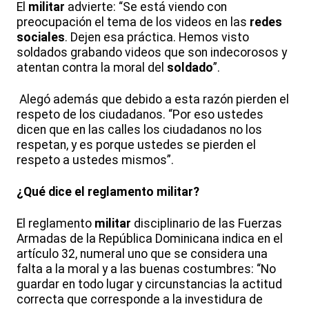
El
militar
advierte: “Se está viendo con
preocupación el tema de los videos en las
redes
sociales
. Dejen esa práctica. Hemos visto
soldados grabando videos que son indecorosos y
atentan contra la moral del
soldado
”.
Alegó además que debido a esta razón pierden el
respeto de los ciudadanos. “Por eso ustedes
dicen que en las calles los ciudadanos no los
respetan, y es porque ustedes se pierden el
respeto a ustedes mismos”.
¿Qué dice el reglamento militar?
El reglamento
militar
disciplinario de las Fuerzas
Armadas de la República Dominicana indica en el
artículo 32, numeral uno que se considera una
falta a la moral y a las buenas costumbres: “No
guardar en todo lugar y circunstancias la actitud
correcta que corresponde a la investidura de