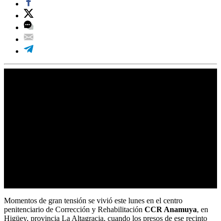
Momentos de gran tensión se vivió este lunes en el centro
penitenciario de Corrección y Rehabilitación
CCR Anamuya
, en
Higüey, provincia La Altagracia, cuando los presos de ese recinto