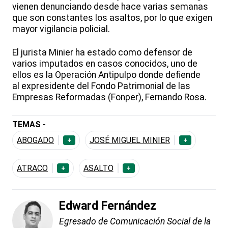
vienen denunciando desde hace varias semanas
que son constantes los asaltos, por lo que exigen
mayor vigilancia policial.
El jurista Minier ha estado como defensor de
varios imputados en casos conocidos, uno de
ellos es la Operación Antipulpo donde defiende
al expresidente del Fondo Patrimonial de las
Empresas Reformadas (Fonper), Fernando Rosa.
TEMAS -
ABOGADO
JOSÉ MIGUEL MINIER
+
+
ATRACO
ASALTO
+
+
Edward Fernández
Egresado de Comunicación Social de la