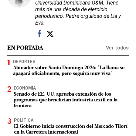
Universidad Dominicana O&M. Tiene
más de una década de ejercicio
periodístico. Padre orgulloso de Lía y
Eva.
Ver todos
EN PORTADA
DEPORTES
Abinader sobre Santo Domingo 2026: "La llama se
apagará oficialmente, pero seguirá muy viva"
ECONOMÍA
Senado de EE. UU. aprueba extensión de los
programas que benefician industria textil en la
frontera
POLÍTICA
El Gobierno inicia construcción del Mercado Tilorí
en la Carretera Internacional