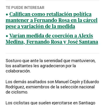
TE PUEDE INTERESAR
Califican como retaliación política
mantener a Fernando Rosa en la cárcel
pese a variación de la medida
Varían medida de coerción a Alexis
Medina, Fernando Rosa y José Santana
Sostuvo que ante la serenidad que mantuvieron,
los asaltantes les agradecieron por la
colaboración.
Los demás asaltados son Manuel Cepín y Eduardo
Rodríguez, exmiembros de la selección nacional
de ciclismo.
Los ciclistas que suelen ejercitarse en Santiago