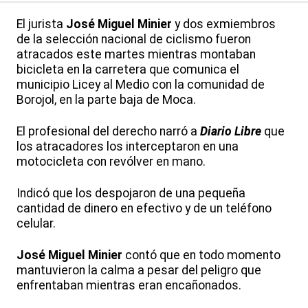
El jurista
José Miguel Minier
y dos exmiembros
de la selección nacional de ciclismo fueron
atracados este martes mientras montaban
bicicleta en la carretera que comunica el
municipio Licey al Medio con la comunidad de
Borojol, en la parte baja de Moca.
El profesional del derecho narró a
Diario Libre
que
los atracadores los interceptaron en una
motocicleta con revólver en mano.
Indicó que los despojaron de una pequeña
cantidad de dinero en efectivo y de un teléfono
celular.
José Miguel Minier
contó que en todo momento
mantuvieron la calma a pesar del peligro que
enfrentaban mientras eran encañonados.