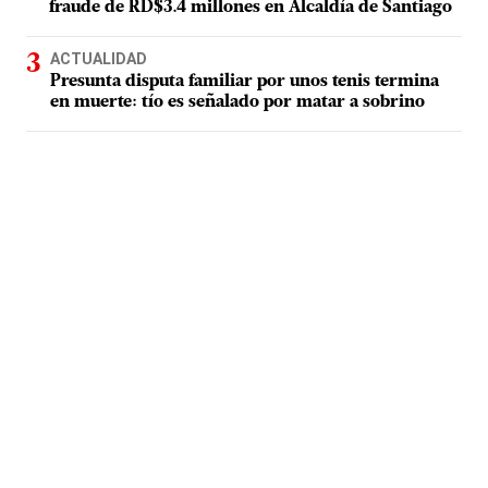
fraude de RD$3.4 millones en Alcaldía de Santiago
ACTUALIDAD
Presunta disputa familiar por unos tenis termina
en muerte: tío es señalado por matar a sobrino