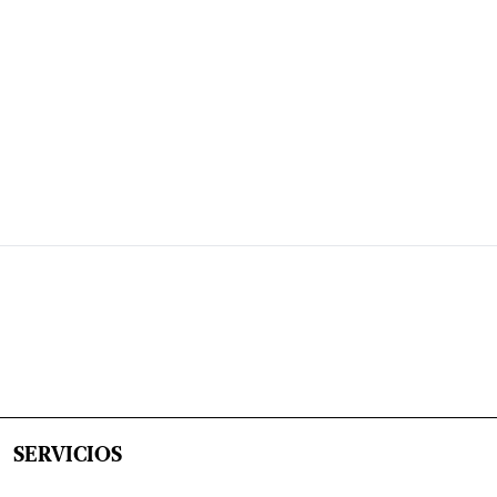
SERVICIOS