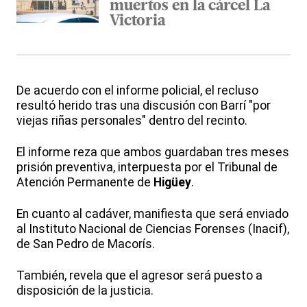
muertos en la cárcel La
Victoria
De acuerdo con el informe policial, el recluso
resultó herido tras una discusión con Barrí "por
viejas riñas personales" dentro del recinto.
El informe reza que ambos guardaban tres meses
prisión preventiva, interpuesta por el Tribunal de
Atención Permanente de
Higüey
.
En cuanto al cadáver, manifiesta que será enviado
al Instituto Nacional de Ciencias Forenses (Inacif),
de San Pedro de Macorís.
También, revela que el agresor será puesto a
disposición de la justicia.