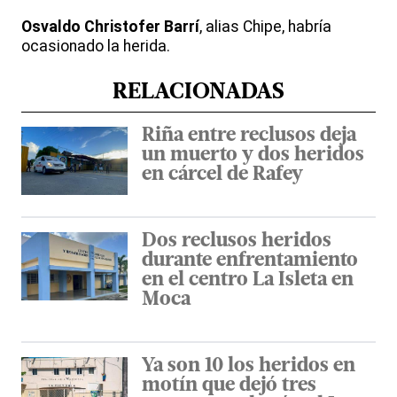
Osvaldo Christofer Barrí
, alias Chipe, habría
ocasionado la herida.
RELACIONADAS
Riña entre reclusos deja
un muerto y dos heridos
en cárcel de Rafey
Dos reclusos heridos
durante enfrentamiento
en el centro La Isleta en
Moca
Ya son 10 los heridos en
motín que dejó tres