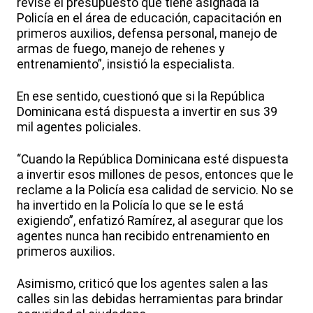
revise el presupuesto que tiene asignada la
Policía en el área de educación, capacitación en
primeros auxilios, defensa personal, manejo de
armas de fuego, manejo de rehenes y
entrenamiento”, insistió la especialista.
En ese sentido, cuestionó que si la República
Dominicana está dispuesta a invertir en sus 39
mil agentes policiales.
“Cuando la República Dominicana esté dispuesta
a invertir esos millones de pesos, entonces que le
reclame a la Policía esa calidad de servicio. No se
ha invertido en la Policía lo que se le está
exigiendo”, enfatizó Ramírez, al asegurar que los
agentes nunca han recibido entrenamiento en
primeros auxilios.
Asimismo, criticó que los agentes salen a las
calles sin las debidas herramientas para brindar