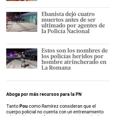
Ebanista dejó cuatro
muertos antes de ser
ultimado por agentes de
la Policía Nacional
Estos son los nombres de
los policías heridos por
hombre atrincherado en
La Romana
Aboga por más recursos para la PN
Tanto
Pou
como Ramírez consideran que el
cuerpo policial no cuenta con un entrenamiento