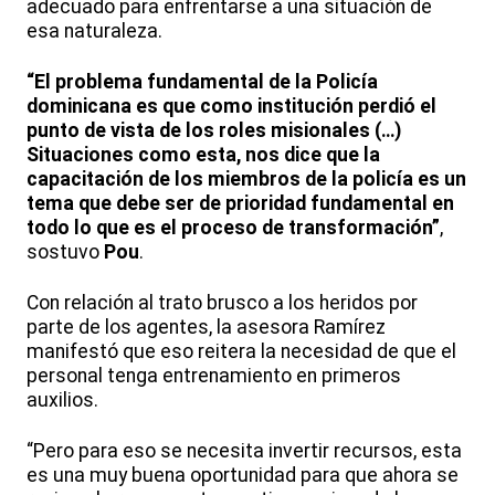
adecuado para enfrentarse a una situación de
esa naturaleza.
“El problema fundamental de la Policía
dominicana es que como institución perdió el
punto de vista de los roles misionales (…)
Situaciones como esta, nos dice que la
capacitación de los miembros de la policía es un
tema que debe ser de prioridad fundamental en
todo lo que es el proceso de transformación”
,
sostuvo
Pou
.
Con relación al trato brusco a los heridos por
parte de los agentes, la asesora Ramírez
manifestó que eso reitera la necesidad de que el
personal tenga entrenamiento en primeros
auxilios.
“Pero para eso se necesita invertir recursos, esta
es una muy buena oportunidad para que ahora se