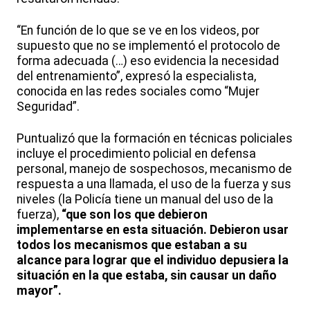
“En función de lo que se ve en los videos, por
supuesto que no se implementó el protocolo de
forma adecuada (…) eso evidencia la necesidad
del entrenamiento”, expresó la especialista,
conocida en las redes sociales como “Mujer
Seguridad”.
Puntualizó que la formación en técnicas policiales
incluye el procedimiento policial en defensa
personal, manejo de sospechosos, mecanismo de
respuesta a una llamada, el uso de la fuerza y sus
niveles (la Policía tiene un manual del uso de la
fuerza),
“que son los que debieron
implementarse en esta situación. Debieron usar
todos los mecanismos que estaban a su
alcance para lograr que el individuo depusiera la
situación en la que estaba, sin causar un daño
mayor”.