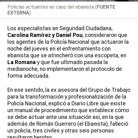
Policías actuantes en caso del ebanista (
FUENTE
EXTERNA
)
Los especialistas en Seguridad Ciudadana,
Carolina Ramírez y Daniel Pou
, consideraron que
los agentes de la Policía Nacional que actuaron la
noche del jueves en el enfrentamiento con
ebanista que se atrincheró con una escopeta, en
La Romana
y que fue ultimado pasada la
medianoche, no implementaron el protocolo de
forma adecuada.
En ese sentido, la ex asesora del Grupo de Trabajo
para la transformación y profesionalización de la
Policía Nacional, explicó a Diario Libre que existe
un manual de procedimiento que establece cómo
se debe actuar ante una situación así, en la que
además de Román Guerrero (el Ebanista), falleció
un policía, tres civiles y otras seis personas
resultaron heridas.