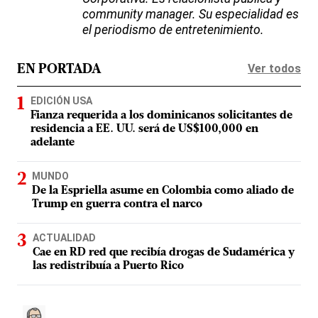
community manager. Su especialidad es
el periodismo de entretenimiento.
Ver todos
EN PORTADA
EDICIÓN USA
Fianza requerida a los dominicanos solicitantes de
residencia a EE. UU. será de US$100,000 en
adelante
MUNDO
De la Espriella asume en Colombia como aliado de
Trump en guerra contra el narco
ACTUALIDAD
Cae en RD red que recibía drogas de Sudamérica y
las redistribuía a Puerto Rico