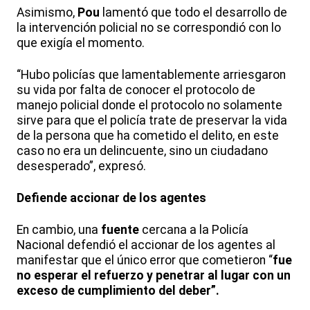
Asimismo,
Pou
lamentó que todo el desarrollo de
la intervención policial no se correspondió con lo
que exigía el momento.
“Hubo policías que lamentablemente arriesgaron
su vida por falta de conocer el protocolo de
manejo policial donde el protocolo no solamente
sirve para que el policía trate de preservar la vida
de la persona que ha cometido el delito, en este
caso no era un delincuente, sino un ciudadano
desesperado”, expresó.
Defiende accionar de los agentes
En cambio, una
fuente
cercana a la Policía
Nacional defendió el accionar de los agentes al
manifestar que el único error que cometieron “
fue
no esperar el refuerzo y penetrar al lugar con un
exceso de cumplimiento del deber”.