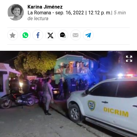
Karina Jiménez
La Romana
- sep. 16, 2022 | 12:12 p. m.
|
5 min
de lectura