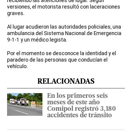
recibiendo las atenciones de lugar. Según
versiones, el motorista resultó con laceraciones
graves.
Al lugar acudieron las autoridades policiales, una
ambulancia del Sistema Nacional de Emergencia
9-1-1 y un médico legista.
Por el momento se desconoce la identidad y el
paradero de las personas que conducían el
vehículo.
RELACIONADAS
En los primeros seis
meses de este año
Comipol registró 3,180
accidentes de tránsito