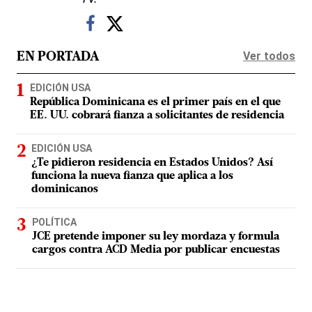
Ver todos
EN PORTADA
EDICIÓN USA
República Dominicana es el primer país en el que
EE. UU. cobrará fianza a solicitantes de residencia
EDICIÓN USA
¿Te pidieron residencia en Estados Unidos? Así
funciona la nueva fianza que aplica a los
dominicanos
POLÍTICA
JCE pretende imponer su ley mordaza y formula
cargos contra ACD Media por publicar encuestas