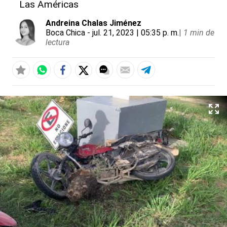
Las Américas
Andreina Chalas Jiménez
Boca Chica
- jul. 21, 2023 | 05:35 p. m.
|
1 min de
lectura