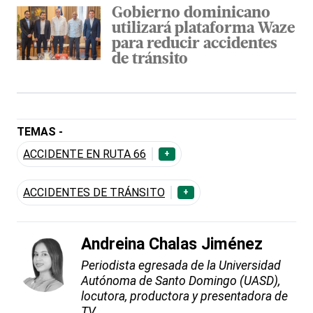
Gobierno dominicano
utilizará plataforma Waze
para reducir accidentes
de tránsito
TEMAS -
ACCIDENTE EN RUTA 66
+
ACCIDENTES DE TRÁNSITO
+
Andreina Chalas Jiménez
Periodista egresada de la Universidad
Autónoma de Santo Domingo (UASD),
locutora, productora y presentadora de
TV.