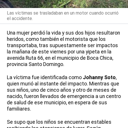
Las víctimas se trasladaban en un motor cuando ocurrió
el accidente.
Una mujer perdió la vida y sus dos hijos resultaron
heridos, como también el motorista que los
transportaba, tras supuestamente ser impactos
la mañana de este viernes por una yipeta en la
avenida Ruta 66, en el municipio de Boca Chica,
provincia Santo Domingo.
La víctima fue identificada como
Johanny Soto
,
quien murió al instante del impacto. Mientras que
sus niños, uno de cinco años y otro de meses de
nacido, fueron llevados de emergencia a un centro
de salud de ese municipio, en espera de sus
familiares.
Se supo que los niños se encuentran estables