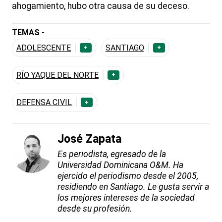
ahogamiento, hubo otra causa de su deceso.
TEMAS -
ADOLESCENTE
SANTIAGO
+
+
RÍO YAQUE DEL NORTE
+
DEFENSA CIVIL
+
José Zapata
Es periodista, egresado de la
Universidad Dominicana O&M. Ha
ejercido el periodismo desde el 2005,
residiendo en Santiago. Le gusta servir a
los mejores intereses de la sociedad
desde su profesión.