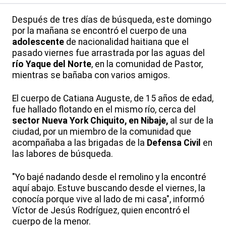
Después de tres días de búsqueda, este domingo
por la mañana se encontró el cuerpo de una
adolescente
de nacionalidad haitiana que el
pasado viernes fue arrastrada por las aguas del
río Yaque del Norte
, en la comunidad de Pastor,
mientras se bañaba con varios amigos.
El cuerpo de Catiana Auguste, de 15 años de edad,
fue hallado flotando en el mismo río, cerca del
sector Nueva York Chiquito, en Nibaje,
al sur de la
ciudad, por un miembro de la comunidad que
acompañaba a las brigadas de la
Defensa Civil
en
las labores de búsqueda.
"Yo bajé nadando desde el remolino y la encontré
aquí abajo. Estuve buscando desde el viernes, la
conocía porque vive al lado de mi casa", informó
Víctor de Jesús Rodríguez, quien encontró el
cuerpo de la menor.