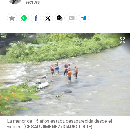
lectura
La menor de 15 años estaba desaparecida desde el
viernes. (
CÉSAR JIMÉNEZ/DIARIO LIBRE
)