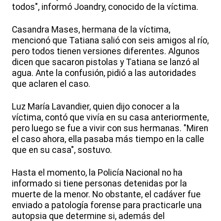
todos", informó Joandry, conocido de la víctima.
Casandra Mases, hermana de la víctima,
mencionó que Tatiana salió con seis amigos al río,
pero todos tienen versiones diferentes. Algunos
dicen que sacaron pistolas y Tatiana se lanzó al
agua. Ante la confusión, pidió a las autoridades
que aclaren el caso.
Luz María Lavandier, quien dijo conocer a la
víctima, contó que vivía en su casa anteriormente,
pero luego se fue a vivir con sus hermanas. "Miren
el caso ahora, ella pasaba más tiempo en la calle
que en su casa", sostuvo.
Hasta el momento, la Policía Nacional no ha
informado si tiene personas detenidas por la
muerte de la menor. No obstante, el cadáver fue
enviado a patología forense para practicarle una
autopsia que determine si, además del