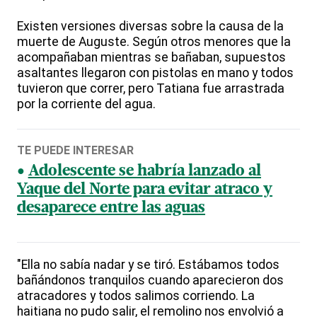
Existen versiones diversas sobre la causa de la
muerte de Auguste. Según otros menores que la
acompañaban mientras se bañaban, supuestos
asaltantes llegaron con pistolas en mano y todos
tuvieron que correr, pero Tatiana fue arrastrada
por la corriente del agua.
TE PUEDE INTERESAR
Adolescente se habría lanzado al
Yaque del Norte para evitar atraco y
desaparece entre las aguas
"Ella no sabía nadar y se tiró. Estábamos todos
bañándonos tranquilos cuando aparecieron dos
atracadores y todos salimos corriendo. La
haitiana no pudo salir, el remolino nos envolvió a