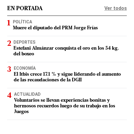
Ver todos
EN PORTADA
POLÍTICA
Muere el diputado del PRM Jorge Frías
DEPORTES
Estefani Almánzar conquista el oro en los 54 kg.
del boxeo
ECONOMÍA
El Itbis crece 17.1 % y sigue liderando el aumento
de las recaudaciones de la DGII
ACTUALIDAD
Voluntarios se llevan experiencias bonitas y
hermosos recuerdos luego de su trabajo en los
Juegos