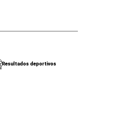
Resultados deportivos