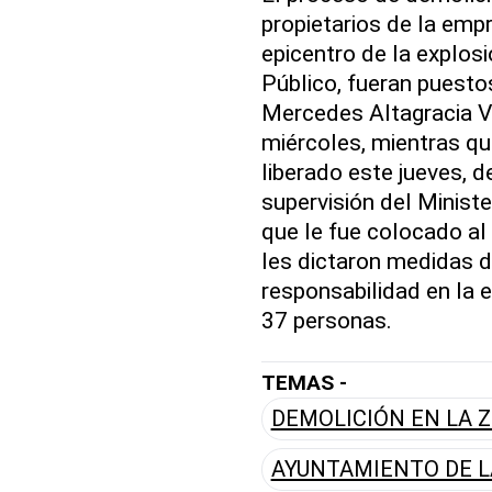
propietarios de la empr
epicentro de la explosi
Público, fueran puesto
Mercedes Altagracia Vid
miércoles, mientras q
liberado este jueves, 
supervisión del Ministe
que le fue colocado al
les dictaron medidas d
responsabilidad en la 
37 personas.
TEMAS -
DEMOLICIÓN EN LA 
AYUNTAMIENTO DE L