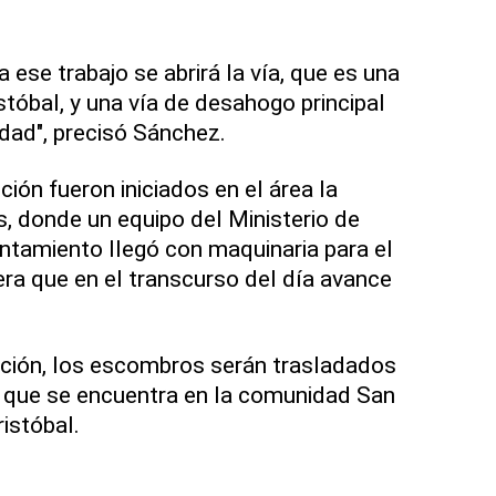
ese trabajo se abrirá la vía, que es una
istóbal, y una vía de desahogo principal
udad", precisó Sánchez.
ión fueron iniciados en el área la
, donde un equipo del Ministerio de
ntamiento llegó con maquinaria para el
ra que en el transcurso del día avance
ición, los escombros serán trasladados
, que se encuentra en la comunidad San
istóbal.