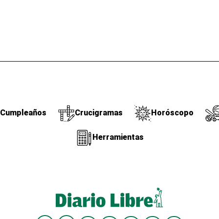
Cumpleaños
Crucigramas
Horóscopo
Herramientas