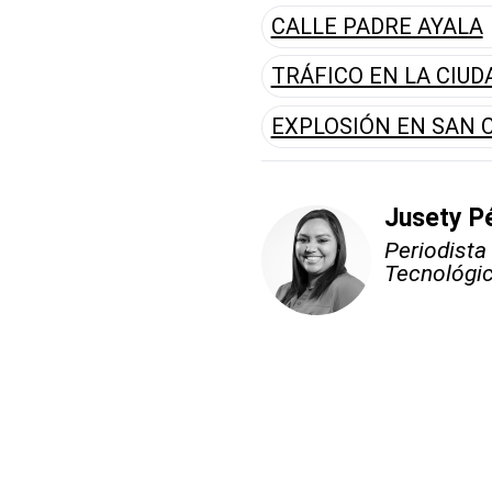
CALLE PADRE AYALA
TRÁFICO EN LA CIUD
EXPLOSIÓN EN SAN 
Jusety P
Periodista
Tecnológic