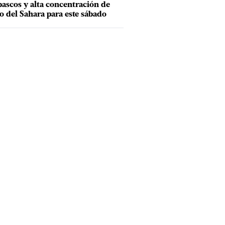
ascos y alta concentración de
o del Sahara para este sábado