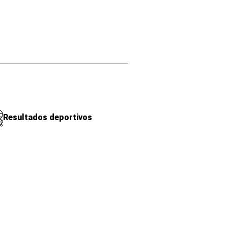
Resultados deportivos