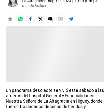
La Altagracia
- sep. 09, 2023 | 10:10 p. m.
|
3
min de lectura
Un panorama desolador se vivió este sábado a las
afueras del hospital General y Especialidades
Nuestra Señora de La Altagracia en Higüey, donde
fueron trasladados decenas de heridos y