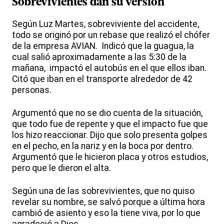
Sobrevivientes dan su versión
Según Luz Martes, sobreviviente del accidente,
todo se originó por un rebase que realizó el chófer
de la empresa AVIAN. Indicó que la guagua, la
cual salió aproximadamente a las 5:30 de la
mañana, impactó el autobús en el que ellos iban.
Citó que iban en el transporte alrededor de 42
personas.
Argumentó que no se dio cuenta de la situación,
que todo fue de repente y que el impacto fue que
los hizo reaccionar. Dijo que solo presenta golpes
en el pecho, en la nariz y en la boca por dentro.
Argumentó que le hicieron placa y otros estudios,
pero que le dieron el alta.
Según una de las sobrevivientes, que no quiso
revelar su nombre, se salvó porque a última hora
cambió de asiento y eso la tiene viva, por lo que
agradeció a Dios.