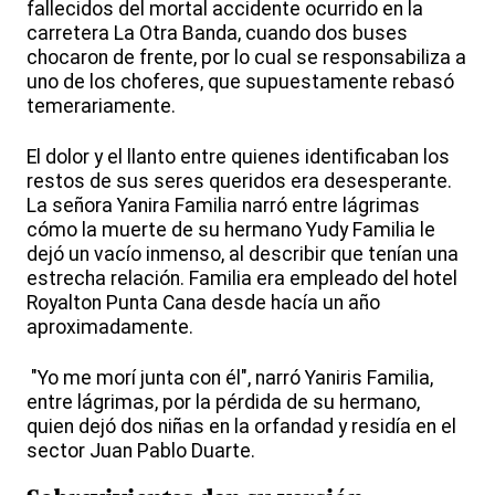
fallecidos del mortal accidente ocurrido en la
carretera La Otra Banda, cuando dos buses
chocaron de frente, por lo cual se responsabiliza a
uno de los choferes, que supuestamente rebasó
temerariamente.
El dolor y el llanto entre quienes identificaban los
restos de sus seres queridos era desesperante.
La señora Yanira Familia narró entre lágrimas
cómo la muerte de su hermano Yudy Familia le
dejó un vacío inmenso, al describir que tenían una
estrecha relación. Familia era empleado del hotel
Royalton Punta Cana desde hacía un año
aproximadamente.
"Yo me morí junta con él", narró Yaniris Familia,
entre lágrimas, por la pérdida de su hermano,
quien dejó dos niñas en la orfandad y residía en el
sector Juan Pablo Duarte.