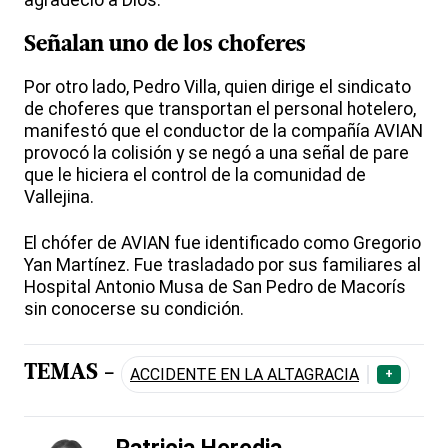
Señalan uno de los choferes
Por otro lado, Pedro Villa, quien dirige el sindicato
de choferes que transportan el personal hotelero,
manifestó que el conductor de la compañía AVIAN
provocó la colisión y se negó a una señal de pare
que le hiciera el control de la comunidad de
Vallejina.
El chófer de AVIAN fue identificado como Gregorio
Yan Martínez. Fue trasladado por sus familiares al
Hospital Antonio Musa de San Pedro de Macorís
sin conocerse su condición.
TEMAS -
ACCIDENTE EN LA ALTAGRACIA
+