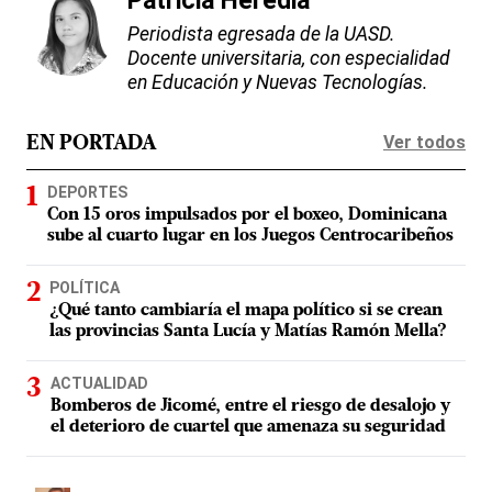
Patricia Heredia
Periodista egresada de la UASD.
Docente universitaria, con especialidad
en Educación y Nuevas Tecnologías.
Ver todos
EN PORTADA
DEPORTES
Con 15 oros impulsados por el boxeo, Dominicana
sube al cuarto lugar en los Juegos Centrocaribeños
POLÍTICA
¿Qué tanto cambiaría el mapa político si se crean
las provincias Santa Lucía y Matías Ramón Mella?
ACTUALIDAD
Bomberos de Jicomé, entre el riesgo de desalojo y
el deterioro de cuartel que amenaza su seguridad