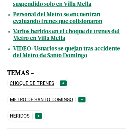
suspendido solo en Villa Mella
Personal del Metro se encuentran
evaluando trenes que colisionaron
Varios heridos en el choque de trenes del
Metro en Villa Mella
VIDEO: Usuarios se quejan tras accidente
del Metro de Santo Domingo
TEMAS -
CHOQUE DE TRENES
+
METRO DE SANTO DOMINGO
+
HERIDOS
+