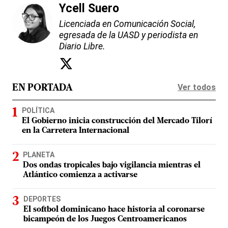
Ycell Suero
Licenciada en Comunicación Social,
egresada de la UASD y periodista en
Diario Libre.
Ver todos
EN PORTADA
POLÍTICA
El Gobierno inicia construcción del Mercado Tilorí
en la Carretera Internacional
PLANETA
Dos ondas tropicales bajo vigilancia mientras el
Atlántico comienza a activarse
DEPORTES
El softbol dominicano hace historia al coronarse
bicampeón de los Juegos Centroamericanos