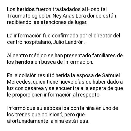
Los
heridos
fueron trasladados al Hospital
Traumatologico Dr. Ney Arias Lora donde están
recibiendo las atenciones de lugar.
La información fue confirmada por el director del
centro hospitalario, Julio Landrón.
Al centro médico se han presentado familiares de
los
heridos
en busca de Información.
En la colisión resultó herida la esposa de Samuel
Mercedes, quien tiene nueve días de haber dado a
luz con cesárea y se encuentra a la espera de que
le proporcionen información al respecto.
Informó que su esposa iba con la niña en uno de
los trenes que colisionó, pero que
afortunadamente la niña está ilesa.