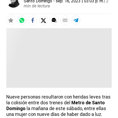
Santo Domingo
- sep. 16, 2023 | 03:03 p. m.
|
2
min de lectura
Nueve personas resultaron con heridas leves tras
la colisión entre dos trenes del
Metro de Santo
Domingo
la mañana de este sábado, entre ellas
una mujer con nueve días de haber dado a luz.