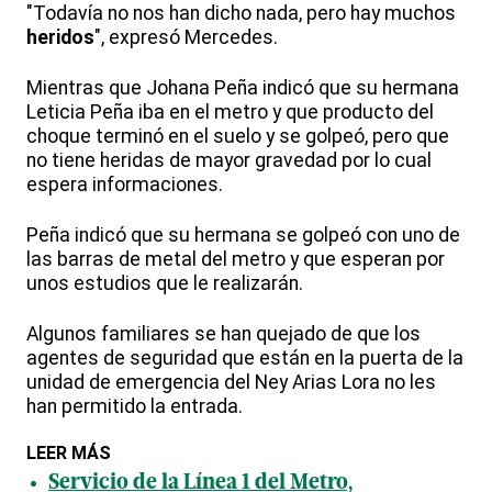
"Todavía no nos han dicho nada, pero hay muchos
heridos
", expresó Mercedes.
Mientras que Johana Peña indicó que su hermana
Leticia Peña iba en el metro y que producto del
choque terminó en el suelo y se golpeó, pero que
no tiene heridas de mayor gravedad por lo cual
espera informaciones.
Peña indicó que su hermana se golpeó con uno de
las barras de metal del metro y que esperan por
unos estudios que le realizarán.
Algunos familiares se han quejado de que los
agentes de seguridad que están en la puerta de la
unidad de emergencia del Ney Arias Lora no les
han permitido la entrada.
LEER MÁS
Servicio de la Línea 1 del Metro,