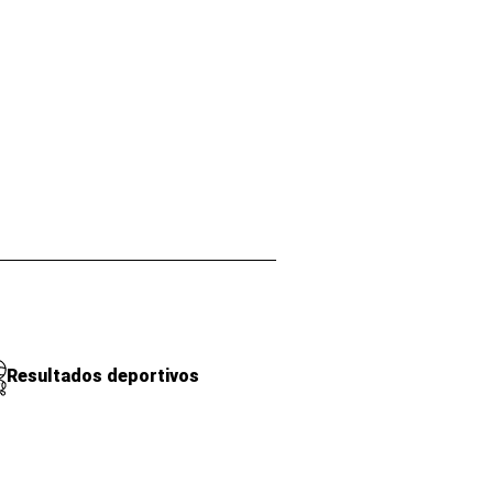
Resultados deportivos