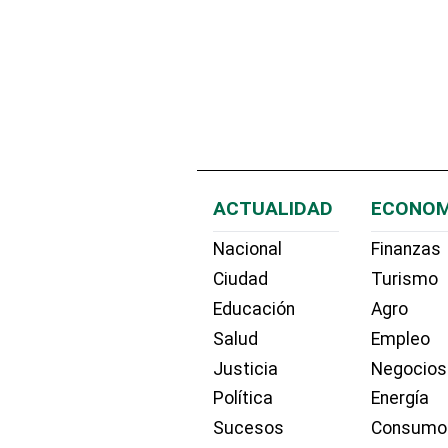
ACTUALIDAD
ECONOM
Nacional
Finanzas
Ciudad
Turismo
Educación
Agro
Salud
Empleo
Justicia
Negocios
Política
Energía
Sucesos
Consumo