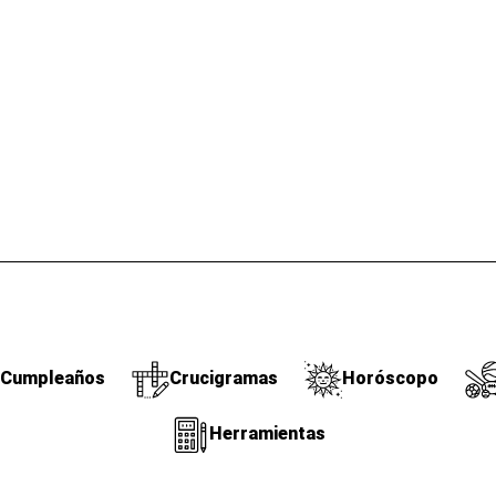
Cumpleaños
Crucigramas
Horóscopo
Herramientas