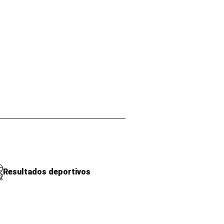
Resultados deportivos