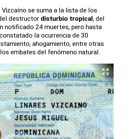
 Vizcaíno se suma a la lista de los
 del destructor
disturbio tropical
, del
n notificado 24 muertes, pero hasta
constatado la ocurrencia de 30
astamiento, ahogamiento, entre otras
 los embates del fenómeno natural.