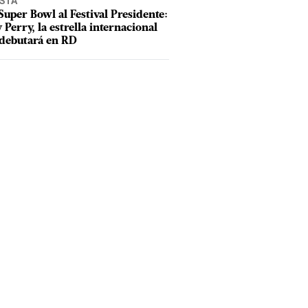
ISTA
Super Bowl al Festival Presidente:
 Perry, la estrella internacional
debutará en RD