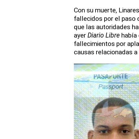
Con su muerte, Linares
fallecidos por el paso
que las autoridades ha
ayer
Diario Libre
había 
fallecimientos por apl
causas relacionadas a