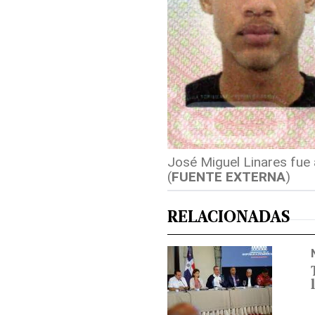
José Miguel Linares fue a
(
FUENTE EXTERNA
)
RELACIONADAS