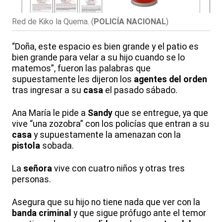
Red de Kiko la Quema.
(
POLICÍA NACIONAL
)
“Doña, este espacio es bien grande y el patio es
bien grande para velar a su hijo cuando se lo
matemos”, fueron las palabras que
supuestamente les dijeron los
agentes del orden
tras ingresar a su
casa
el pasado sábado.
Ana María le pide a
Sandy
que se entregue, ya que
vive “una zozobra” con los policías que entran a su
casa
y supuestamente la amenazan con la
pistola
sobada.
La
señora
vive con cuatro niños y otras tres
personas.
Asegura que su hijo no tiene nada que ver con la
banda criminal
y que sigue prófugo ante el temor