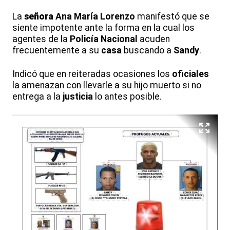
La
señora
Ana María Lorenzo
manifestó que se
siente impotente ante la forma en la cual los
agentes de la
Policía Nacional
acuden
frecuentemente a su
casa
buscando a
Sandy
.
Indicó que en reiteradas ocasiones los
oficiales
la amenazan con llevarle a su hijo muerto si no
entrega a la
justicia
lo antes posible.