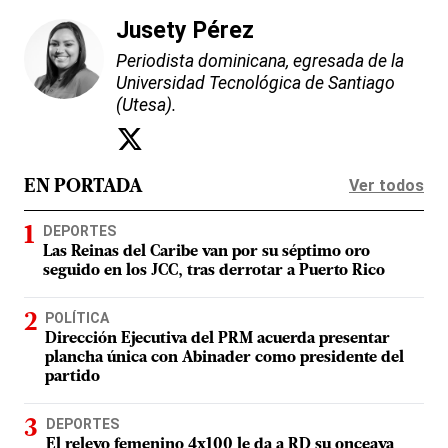
Jusety Pérez
Periodista dominicana, egresada de la
Universidad Tecnológica de Santiago
(Utesa).
Ver todos
EN PORTADA
DEPORTES
Las Reinas del Caribe van por su séptimo oro
seguido en los JCC, tras derrotar a Puerto Rico
POLÍTICA
Dirección Ejecutiva del PRM acuerda presentar
plancha única con Abinader como presidente del
partido
DEPORTES
El relevo femenino 4x100 le da a RD su onceava