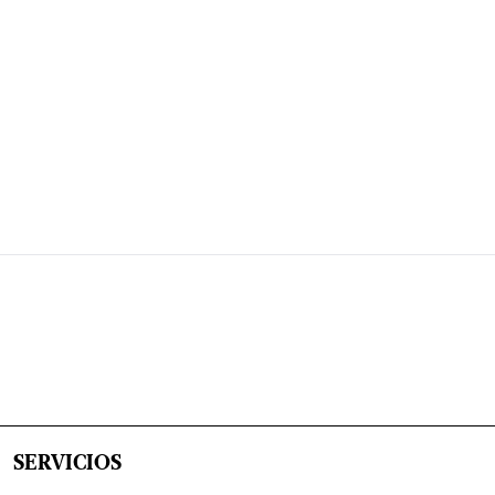
SERVICIOS