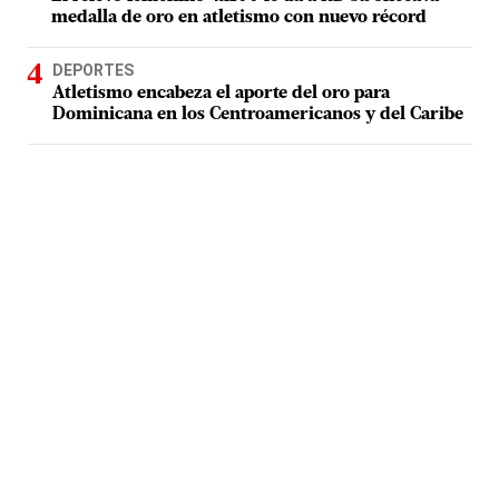
medalla de oro en atletismo con nuevo récord
DEPORTES
Atletismo encabeza el aporte del oro para
Dominicana en los Centroamericanos y del Caribe