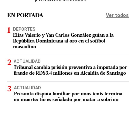
Ver todos
EN PORTADA
DEPORTES
Elías Valerio y Yan Carlos González guían a la
República Dominicana al oro en el softbol
masculino
ACTUALIDAD
Tribunal cambia prisión preventiva a imputada por
fraude de RD$3.4 millones en Alcaldía de Santiago
ACTUALIDAD
Presunta disputa familiar por unos tenis termina
en muerte: tío es señalado por matar a sobrino