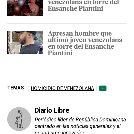
venezolana en torre del
Ensanche Piantini
Apresan hombre que
ultimó joven venezolana
en torre del Ensanche
Piantini
TEMAS -
HOMICIDIO DE VENEZOLANA
+
Diario Libre
Periódico líder de República Dominicana
centrado en las noticias generales y el
periodismo innovador.