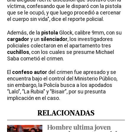
víctima, confesando que le disparó con la pistola
que se le ocupó, y que luego procedió a cercenar
el cuerpo sin vida", dice el reporte policial.
Además, de la
pistola
Glock, calibre 9mm, con su
cargador
y un
silenciador
, los investigadores
policiales colectaron en el apartamento tres
cuchillos
, con los cuales se presume Michael
Saba cometió el crimen.
El
confeso autor
del crimen fue apresado y se
encuentra bajo el control del Ministerio Público,
sin embargo, la Policía busca a los apodados
“Lalo”, “La Rubia” y “Bisair”, por su presunta
implicación en el caso.
RELACIONADAS
Hombre ultima joven