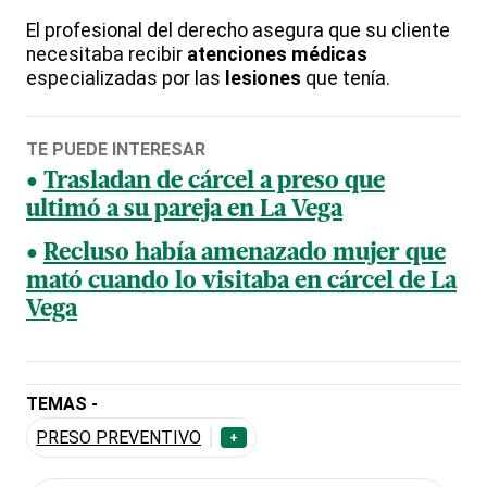
El profesional del derecho asegura que su cliente
necesitaba recibir
atenciones médicas
especializadas por las
lesiones
que tenía.
TE PUEDE INTERESAR
Trasladan de cárcel a preso que
ultimó a su pareja en La Vega
Recluso había amenazado mujer que
mató cuando lo visitaba en cárcel de La
Vega
TEMAS -
PRESO PREVENTIVO
+