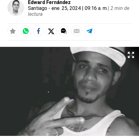
Edward Fernández
Santiago
- ene. 25, 2024 | 09:16 a. m.
|
2 min de
lectura