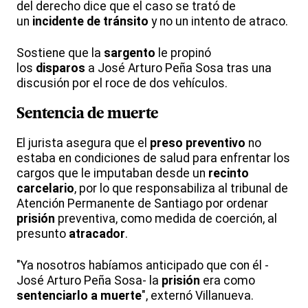
del derecho dice que el caso se trató de
un
incidente de tránsito
y no un intento de atraco.
Sostiene que la
sargento
le propinó
los
disparos
a José Arturo Peña Sosa tras una
discusión por el roce de dos vehículos.
Sentencia de muerte
El jurista asegura que el
preso preventivo
no
estaba en condiciones de salud para enfrentar los
cargos que le imputaban desde un
recinto
carcelario
, por lo que responsabiliza al tribunal de
Atención Permanente de Santiago por ordenar
prisión
preventiva, como medida de coerción, al
presunto
atracador
.
"Ya nosotros habíamos anticipado que con él -
José Arturo Peña Sosa- la
prisión
era como
sentenciarlo a muerte
", externó Villanueva.