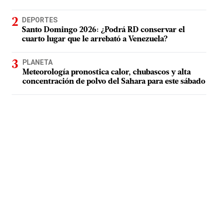
DEPORTES
Santo Domingo 2026: ¿Podrá RD conservar el
cuarto lugar que le arrebató a Venezuela?
PLANETA
Meteorología pronostica calor, chubascos y alta
concentración de polvo del Sahara para este sábado