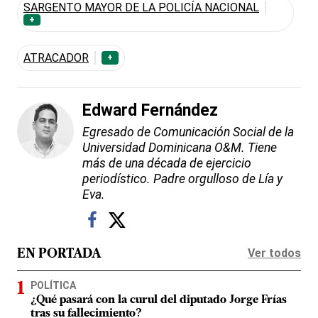
SARGENTO MAYOR DE LA POLICÍA NACIONAL
+
ATRACADOR
+
Edward Fernández
Egresado de Comunicación Social de la
Universidad Dominicana O&M. Tiene
más de una década de ejercicio
periodístico. Padre orgulloso de Lía y
Eva.
Ver todos
EN PORTADA
POLÍTICA
¿Qué pasará con la curul del diputado Jorge Frías
tras su fallecimiento?