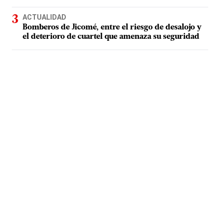
ACTUALIDAD
Bomberos de Jicomé, entre el riesgo de desalojo y
el deterioro de cuartel que amenaza su seguridad