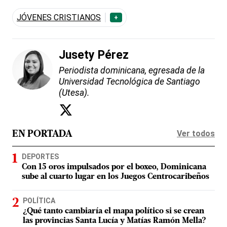
JÓVENES CRISTIANOS
+
Jusety Pérez
Periodista dominicana, egresada de la
Universidad Tecnológica de Santiago
(Utesa).
Ver todos
EN PORTADA
DEPORTES
Con 15 oros impulsados por el boxeo, Dominicana
sube al cuarto lugar en los Juegos Centrocaribeños
POLÍTICA
¿Qué tanto cambiaría el mapa político si se crean
las provincias Santa Lucía y Matías Ramón Mella?