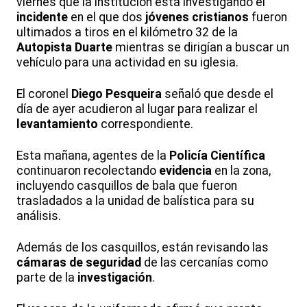
viernes que la institución está investigando el
incidente
en el que dos
jóvenes cristianos
fueron
ultimados a tiros en el kilómetro 32 de la
Autopista Duarte
mientras se dirigían a buscar un
vehículo para una actividad en su iglesia.
El coronel
Diego Pesqueira
señaló que desde el
día de ayer acudieron al lugar para realizar el
levantamiento
correspondiente.
Esta mañana, agentes de la
Policía Científica
continuaron recolectando
evidencia
en la zona,
incluyendo casquillos de bala que fueron
trasladados a la unidad de balística para su
análisis.
Además de los casquillos, están revisando las
cámaras de seguridad
de las cercanías como
parte de la
investigación
.