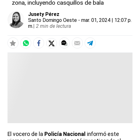
zona, incluyendo casquillos de bala
Jusety Pérez
Santo Domingo Oeste
- mar. 01, 2024 | 12:07 p.
m.
|
2 min de lectura
El vocero de la
Policía Nacional
informó este