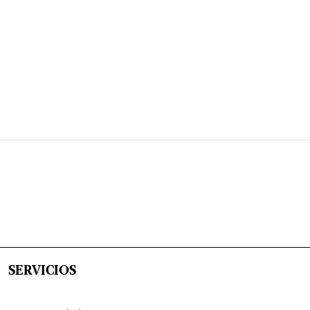
SERVICIOS