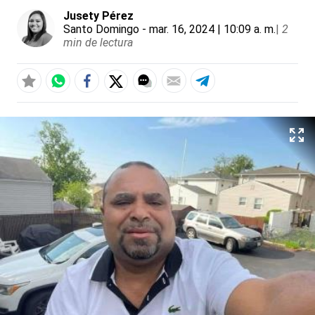
Jusety Pérez
Santo Domingo
- mar. 16, 2024 | 10:09 a. m.
|
2
min de lectura