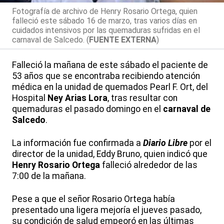
Fotografía de archivo de Henry Rosario Ortega, quien
falleció este sábado 16 de marzo, tras varios días en
cuidados intensivos por las quemaduras sufridas en el
carnaval de Salcedo. (
FUENTE EXTERNA
)
Falleció la mañana de este sábado el paciente de
53 años que se encontraba recibiendo atención
médica en la unidad de quemados Pearl F. Ort, del
Hospital
Ney Arias Lora
, tras resultar con
quemaduras el pasado domingo en el
carnaval de
Salcedo
.
La información fue confirmada a
Diario Libre
por el
director de la unidad, Eddy Bruno, quien indicó que
Henry Rosario Ortega
falleció alrededor de las
7:00 de la mañana.
Pese a que el señor Rosario Ortega había
presentado una ligera mejoría el jueves pasado,
su condición de salud empeoró en las últimas