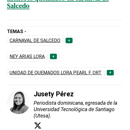
Salcedo
TEMAS -
CARNAVAL DE SALCEDO
+
NEY ARIAS LORA
+
UNIDAD DE QUEMADOS LORA PEARL F. ORT
+
Jusety Pérez
Periodista dominicana, egresada de la
Universidad Tecnológica de Santiago
(Utesa).