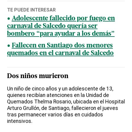
TE PUEDE INTERESAR
Adolescente fallecido por fuego en
carnaval de Salcedo quería ser
bombero “para ayudar a los demás”
Fallecen en Santiago dos menores
quemados en el carnaval de Salcedo
Dos niños murieron
Un niño de cinco años y un adolescente de 13,
quienes recibían atenciones en la Unidad de
Quemados Thelma Rosario, ubicada en el Hospital
Arturo Grullón, de Santiago, fallecieron el jueves
tras permanecer varios días en cuidados
intensivos.