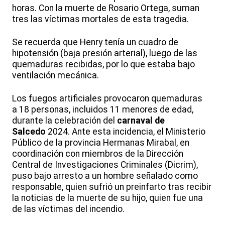
horas. Con la muerte de Rosario Ortega, suman
tres las víctimas mortales de esta tragedia.
Se recuerda que Henry tenía un cuadro de
hipotensión (baja presión arterial), luego de las
quemaduras recibidas, por lo que estaba bajo
ventilación mecánica.
Los fuegos artificiales provocaron quemaduras
a 18 personas, incluidos 11 menores de edad,
durante la celebración del
carnaval de
Salcedo
2024. Ante esta incidencia, el Ministerio
Público de la provincia Hermanas Mirabal, en
coordinación con miembros de la Dirección
Central de Investigaciones Criminales (Dicrim),
puso bajo arresto a un hombre señalado como
responsable, quien sufrió un preinfarto tras recibir
la noticias de la muerte de su hijo, quien fue una
de las víctimas del incendio.