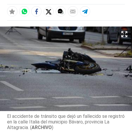
El accidente de tránsito que dejó un fallecido se registró
en la calle Italia del municipio Bávaro, provincia La
Altagracia. (
ARCHIVO
)