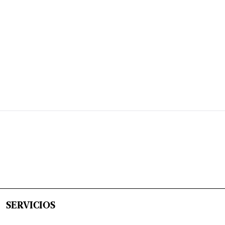
SERVICIOS