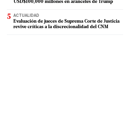
USD$100,000 millones en aranceles de Trump
ACTUALIDAD
Evaluación de jueces de Suprema Corte de Justicia
revive críticas a la discrecionalidad del CNM