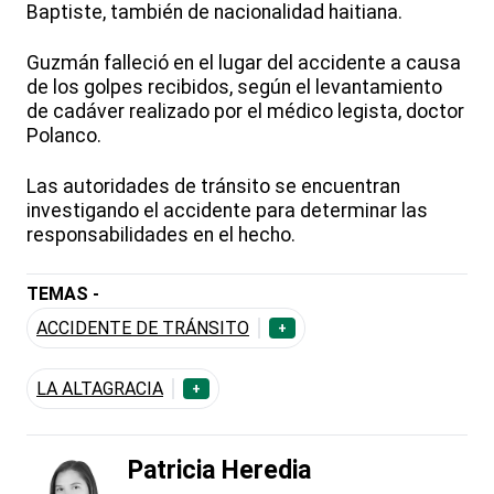
Baptiste, también de nacionalidad haitiana.
Guzmán falleció en el lugar del accidente a causa
de los golpes recibidos, según el levantamiento
de cadáver realizado por el médico legista, doctor
Polanco.
Las autoridades de tránsito se encuentran
investigando el accidente para determinar las
responsabilidades en el hecho.
TEMAS -
ACCIDENTE DE TRÁNSITO
+
LA ALTAGRACIA
+
Patricia Heredia