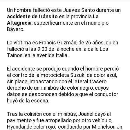
Un hombre falleció este Jueves Santo durante un
accidente de tránsito
en la provincia
La
Altagracia
, específicamente en el municipio
Bávaro.
La víctima es Francis Guzmán, de 26 años, quien
falleció a las 9:00 de la noche en la calle Los
Taínos, en la avenida Italia.
El accidente se produjo cuando el hombre perdió
el contro de la motocicleta Suzuki de color azul,
sin placa, impactando con el lateral trasero
derecho de un minibús de color negro, cuyos
datos se desconocen debido a que el conductor
huyó de la escena.
Tras la colisión con el minibús, Joanel cayó al
pavimento y fue atropellado por otro vehículo,
Hyundai de color rojo, conducido por Michelson Jn