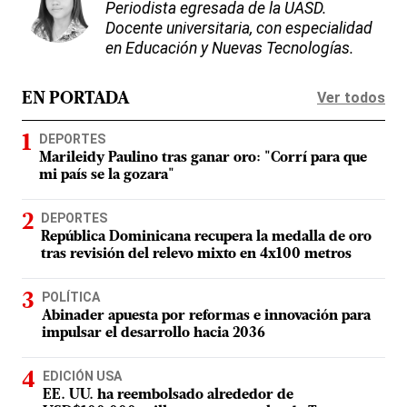
Periodista egresada de la UASD.
Docente universitaria, con especialidad
en Educación y Nuevas Tecnologías.
Ver todos
EN PORTADA
DEPORTES
Marileidy Paulino tras ganar oro: "Corrí para que
mi país se la gozara"
DEPORTES
República Dominicana recupera la medalla de oro
tras revisión del relevo mixto en 4x100 metros
POLÍTICA
Abinader apuesta por reformas e innovación para
impulsar el desarrollo hacia 2036
EDICIÓN USA
EE. UU. ha reembolsado alrededor de