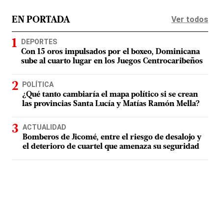
Ver todos
EN PORTADA
DEPORTES
Con 15 oros impulsados por el boxeo, Dominicana
sube al cuarto lugar en los Juegos Centrocaribeños
POLÍTICA
¿Qué tanto cambiaría el mapa político si se crean
las provincias Santa Lucía y Matías Ramón Mella?
ACTUALIDAD
Bomberos de Jicomé, entre el riesgo de desalojo y
el deterioro de cuartel que amenaza su seguridad