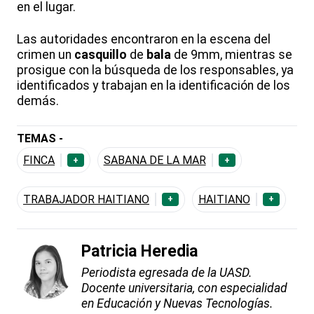
en el lugar.
Las autoridades encontraron en la escena del
crimen un
casquillo
de
bala
de 9mm, mientras se
prosigue con la búsqueda de los responsables, ya
identificados y trabajan en la identificación de los
demás.
TEMAS -
FINCA
SABANA DE LA MAR
+
+
TRABAJADOR HAITIANO
HAITIANO
+
+
Patricia Heredia
Periodista egresada de la UASD.
Docente universitaria, con especialidad
en Educación y Nuevas Tecnologías.