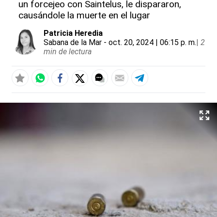
un forcejeo con Saintelus, le dispararon,
causándole la muerte en el lugar
Patricia Heredia
Sabana de la Mar
- oct. 20, 2024 | 06:15 p. m.
|
2
min de lectura