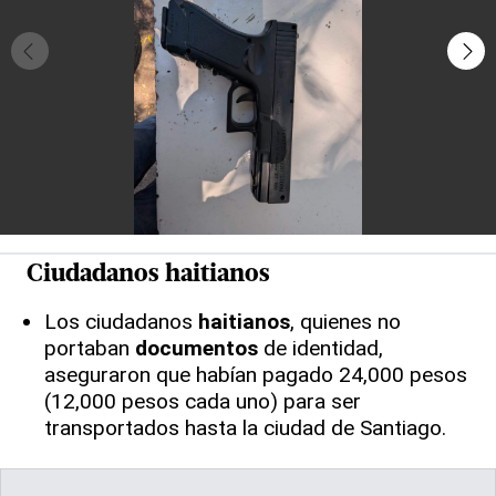
Ciudadanos
haitianos
Los ciudadanos
haitianos
, quienes no
portaban
documentos
de identidad,
aseguraron que habían pagado 24,000 pesos
(12,000 pesos cada uno) para ser
transportados hasta la ciudad de Santiago.