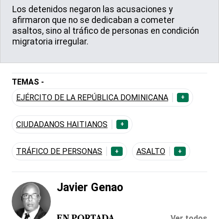
Los detenidos negaron las acusaciones y
afirmaron que no se dedicaban a cometer
asaltos, sino al tráfico de personas en condición
migratoria irregular.
TEMAS -
EJÉRCITO DE LA REPÚBLICA DOMINICANA
+
CIUDADANOS HAITIANOS
+
TRÁFICO DE PERSONAS
ASALTO
+
+
Javier Genao
Ver todos