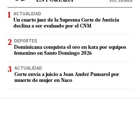
EN PORTADA
ACTUALIDAD
Un cuarto juez de la Suprema Corte de Justicia
declina a ser evaluado por el CNM
DEPORTES
Dominicana conquista el oro en kata por equipos
femenino en Santo Domingo 2026
ACTUALIDAD
Corte envía a juicio a Jean André Pumarol por
muerte de mujer en Naco