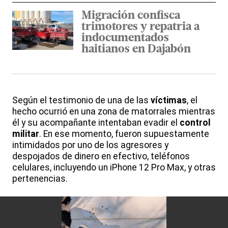
Migración confisca
trimotores y repatria a
indocumentados
haitianos en Dajabón
Según el testimonio de una de las
víctimas
, el
hecho ocurrió en una zona de matorrales mientras
él y su acompañante intentaban evadir el
control
militar
. En ese momento, fueron supuestamente
intimidados por uno de los agresores y
despojados de dinero en efectivo, teléfonos
celulares, incluyendo un iPhone 12 Pro Max, y otras
pertenencias.