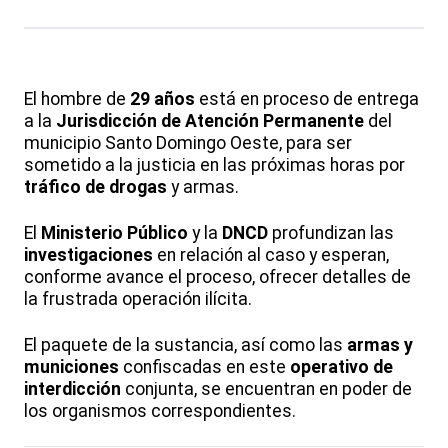
El hombre de
29 años
está en proceso de entrega
a la
Jurisdicción de Atención Permanente
del
municipio Santo Domingo Oeste, para ser
sometido a la justicia en las próximas horas por
tráfico de drogas
y armas.
El
Ministerio Público
y la
DNCD
profundizan las
investigaciones
en relación al caso y esperan,
conforme avance el proceso, ofrecer detalles de
la frustrada operación ilícita.
El paquete de la sustancia, así como las
armas y
municiones
confiscadas en este
operativo de
interdicción
conjunta, se encuentran en poder de
los organismos correspondientes.