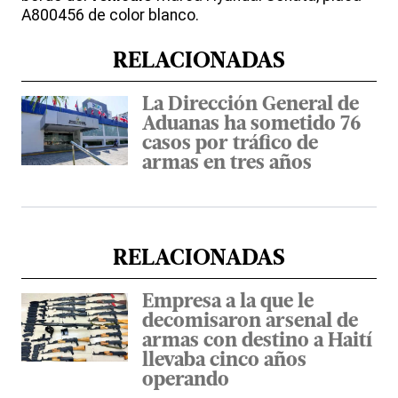
A800456 de color blanco.
RELACIONADAS
La Dirección General de
Aduanas ha sometido 76
casos por tráfico de
armas en tres años
RELACIONADAS
Empresa a la que le
decomisaron arsenal de
armas con destino a Haití
llevaba cinco años
operando