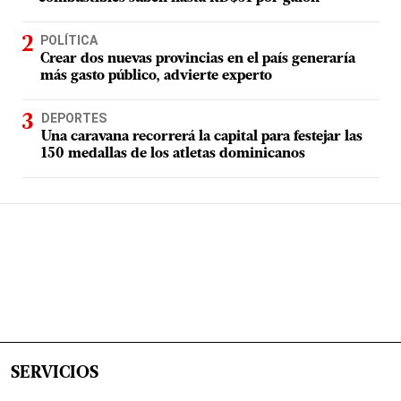
POLÍTICA
Crear dos nuevas provincias en el país generaría
más gasto público, advierte experto
DEPORTES
Una caravana recorrerá la capital para festejar las
150 medallas de los atletas dominicanos
SERVICIOS