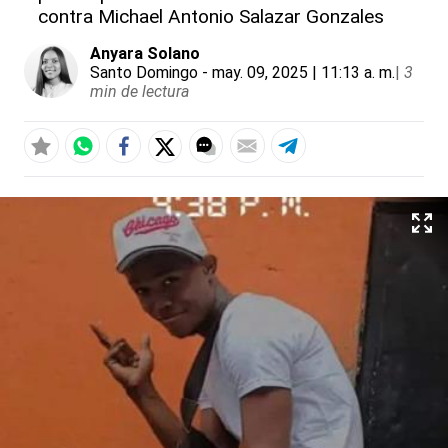
contra Michael Antonio Salazar Gonzales
Anyara Solano
Santo Domingo
- may. 09, 2025 | 11:13 a. m.
|
3
min de lectura