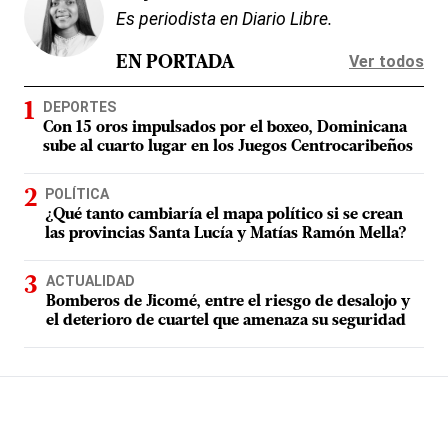
Es periodista en Diario Libre.
Ver todos
EN PORTADA
DEPORTES
Con 15 oros impulsados por el boxeo, Dominicana
sube al cuarto lugar en los Juegos Centrocaribeños
POLÍTICA
¿Qué tanto cambiaría el mapa político si se crean
las provincias Santa Lucía y Matías Ramón Mella?
ACTUALIDAD
Bomberos de Jicomé, entre el riesgo de desalojo y
el deterioro de cuartel que amenaza su seguridad