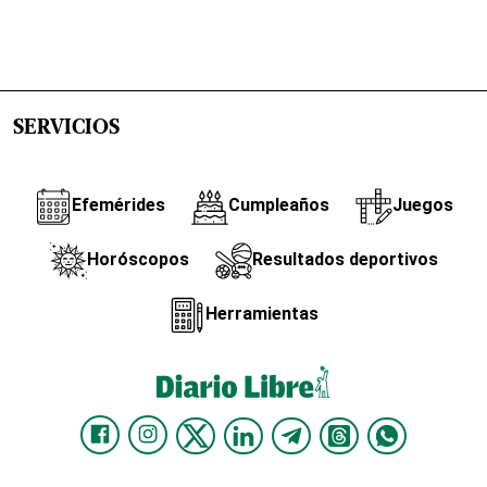
SERVICIOS
Efemérides
Cumpleaños
Juegos
Horóscopos
Resultados deportivos
Herramientas