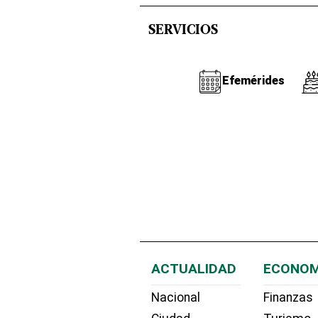
SERVICIOS
Efemérides
ACTUALIDAD
ECONOM
Nacional
Finanzas