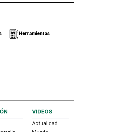
s
Herramientas
IÓN
VIDEOS
Actualidad