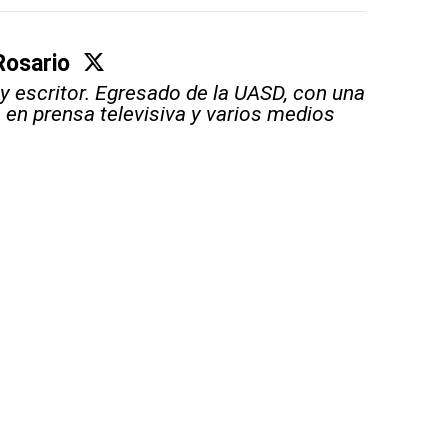
Rosario
 y escritor. Egresado de la UASD, con una
a en prensa televisiva y varios medios