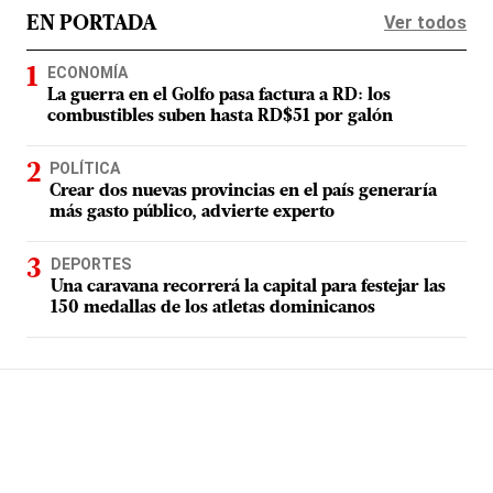
Ver todos
EN PORTADA
ECONOMÍA
La guerra en el Golfo pasa factura a RD: los
combustibles suben hasta RD$51 por galón
POLÍTICA
Crear dos nuevas provincias en el país generaría
más gasto público, advierte experto
DEPORTES
Una caravana recorrerá la capital para festejar las
150 medallas de los atletas dominicanos