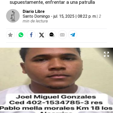
supuestamente, enfrentar a una patrulla
Diario Libre
Santo Domingo
- jul. 15, 2025 | 08:22 p. m.
|
2
min de lectura