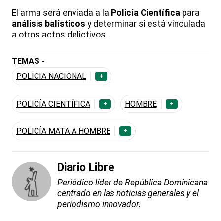
El arma será enviada a la
Policía Científica
para
análisis balísticos
y determinar si está vinculada
a otros actos delictivos.
TEMAS -
POLICIA NACIONAL
+
POLICÍA CIENTÍFICA
HOMBRE
+
+
POLICÍA MATA A HOMBRE
+
Diario Libre
Periódico líder de República Dominicana
centrado en las noticias generales y el
periodismo innovador.