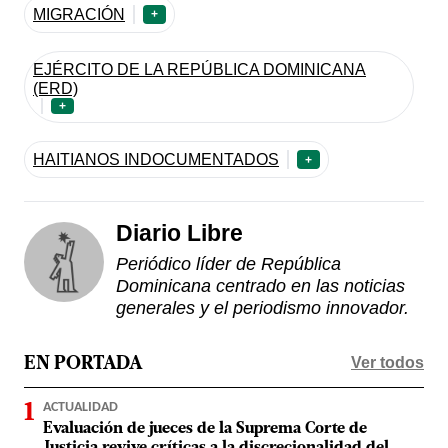
MIGRACIÓN
+
EJÉRCITO DE LA REPÚBLICA DOMINICANA
(ERD)
+
HAITIANOS INDOCUMENTADOS
+
Diario Libre
Periódico líder de República
Dominicana centrado en las noticias
generales y el periodismo innovador.
Ver todos
EN PORTADA
ACTUALIDAD
Evaluación de jueces de la Suprema Corte de