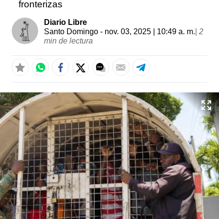
fronterizas
Diario Libre
Santo Domingo
- nov. 03, 2025 | 10:49 a. m.
|
2
min de lectura