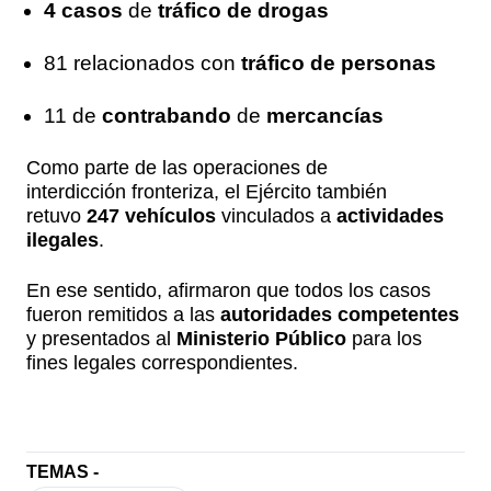
4 casos
de
tráfico de drogas
81 relacionados con
tráfico de personas
11 de
contrabando
de
mercancías
Como parte de las operaciones de
interdicción fronteriza, el Ejército también
retuvo
247 vehículos
vinculados a
actividades
ilegales
.
En ese sentido, afirmaron que todos los casos
fueron remitidos a las
autoridades competentes
y presentados al
Ministerio Público
para los
fines legales correspondientes.
TEMAS -