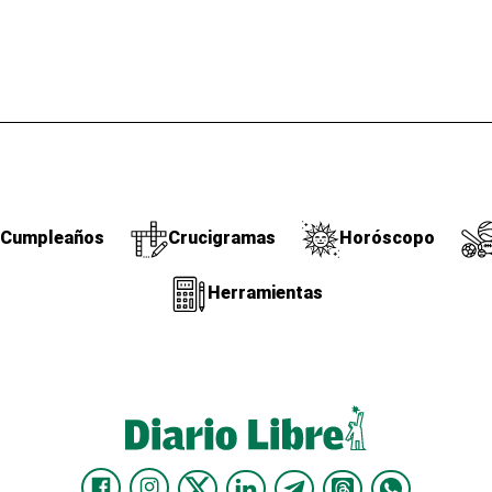
Cumpleaños
Crucigramas
Horóscopo
Herramientas