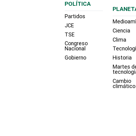
POLÍTICA
PLANET
Partidos
Medioam
JCE
Ciencia
TSE
Clima
Congreso
Nacional
Tecnolog
Gobierno
Historia
Martes d
tecnologí
Cambio
climático