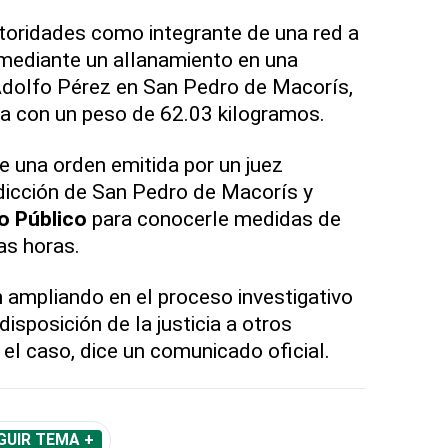
toridades como integrante de una red a
 mediante un allanamiento en una
 Adolfo Pérez en San Pedro de Macorís,
a con un peso de 62.03 kilogramos.
 una orden emitida por un juez
dicción de San Pedro de Macorís y
o Público
para conocerle medidas de
as horas.
 ampliando en el proceso investigativo
disposición de la justicia a otros
 el caso, dice un comunicado oficial.
GUIR TEMA +