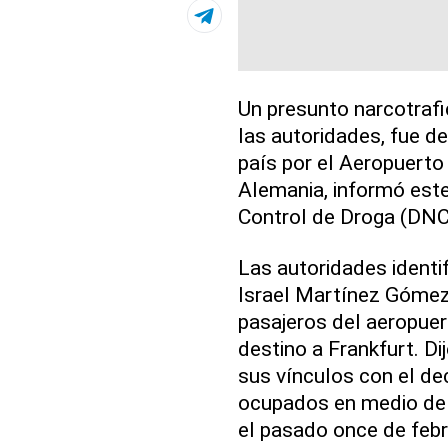
Un presunto narcotraf
las autoridades, fue d
país por el Aeropuerto
Alemania, informó este
Control de Droga (DNC
Las autoridades identi
Israel Martínez Gómez,
pasajeros del aeropuer
destino a Frankfurt. D
sus vínculos con el d
ocupados en medio de 
el pasado once de febr