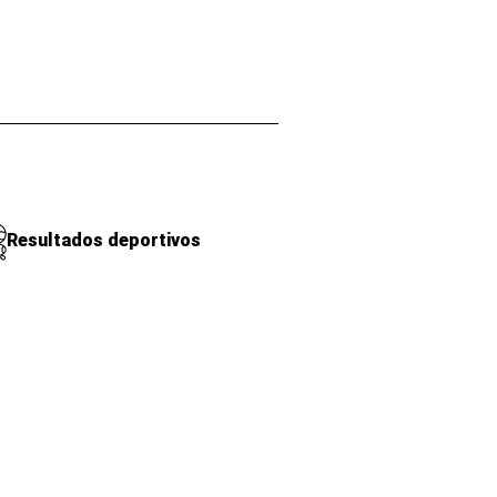
Resultados deportivos