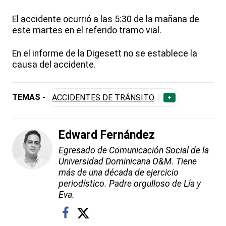
El accidente ocurrió a las 5:30 de la mañana de
este martes en el referido tramo vial.
En el informe de la Digesett no se establece la
causa del accidente.
TEMAS -
ACCIDENTES DE TRÁNSITO
+
Edward Fernández
Egresado de Comunicación Social de la
Universidad Dominicana O&M. Tiene
más de una década de ejercicio
periodístico. Padre orgulloso de Lía y
Eva.