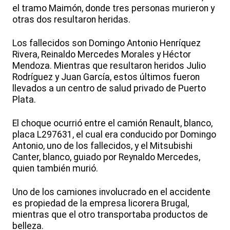
el tramo Maimón, donde tres personas murieron y
otras dos resultaron heridas.
Los fallecidos son Domingo Antonio Henríquez
Rivera, Reinaldo Mercedes Morales y Héctor
Mendoza. Mientras que resultaron heridos Julio
Rodríguez y Juan García, estos últimos fueron
llevados a un centro de salud privado de Puerto
Plata.
El choque ocurrió entre el camión Renault, blanco,
placa L297631, el cual era conducido por Domingo
Antonio, uno de los fallecidos, y el Mitsubishi
Canter, blanco, guiado por Reynaldo Mercedes,
quien también murió.
Uno de los camiones involucrado en el accidente
es propiedad de la empresa licorera Brugal,
mientras que el otro transportaba productos de
belleza.