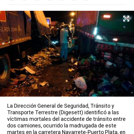
La Dirección General de Seguridad, Tránsito y
Transporte Terrestre (Digesett) identificó a las
víctimas mortales del accidente de tránsito entre
dos camiones, ocurrido la madrugada de este
martes en la carretera Navarrete-Puerto Plata, en