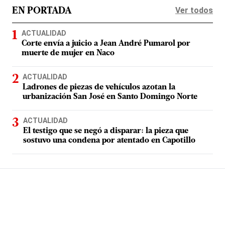
Ver todos
EN PORTADA
ACTUALIDAD
Corte envía a juicio a Jean André Pumarol por
muerte de mujer en Naco
ACTUALIDAD
Ladrones de piezas de vehículos azotan la
urbanización San José en Santo Domingo Norte
ACTUALIDAD
El testigo que se negó a disparar: la pieza que
sostuvo una condena por atentado en Capotillo