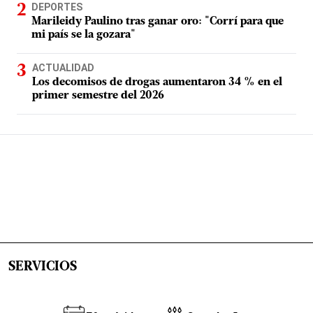
DEPORTES
Marileidy Paulino tras ganar oro: "Corrí para que
mi país se la gozara"
ACTUALIDAD
Los decomisos de drogas aumentaron 34 % en el
primer semestre del 2026
SERVICIOS