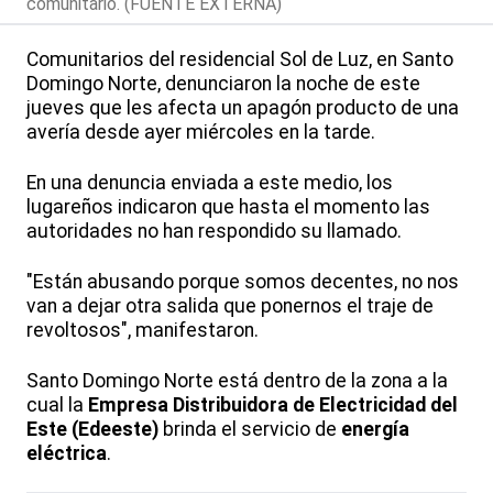
comunitario. (FUENTE EXTERNA)
Comunitarios del residencial Sol de Luz, en Santo
Domingo Norte, denunciaron la noche de este
jueves que les afecta un apagón producto de una
avería desde ayer miércoles en la tarde.
En una denuncia enviada a este medio, los
lugareños indicaron que hasta el momento las
autoridades no han respondido su llamado.
"Están abusando porque somos decentes, no nos
van a dejar otra salida que ponernos el traje de
revoltosos", manifestaron.
Santo Domingo Norte está dentro de la zona a la
cual la
Empresa Distribuidora de Electricidad del
Este (Edeeste)
brinda el servicio de
energía
eléctrica
.