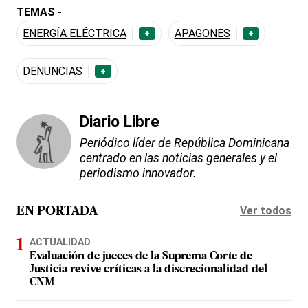
TEMAS -
ENERGÍA ELÉCTRICA
APAGONES
+
+
DENUNCIAS
+
Diario Libre
Periódico líder de República Dominicana
centrado en las noticias generales y el
periodismo innovador.
Ver todos
EN PORTADA
ACTUALIDAD
Evaluación de jueces de la Suprema Corte de
Justicia revive críticas a la discrecionalidad del
CNM