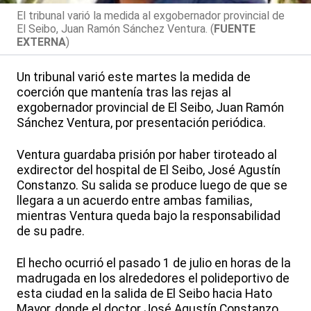
El tribunal varió la medida al exgobernador provincial de
El Seibo, Juan Ramón Sánchez Ventura. (
FUENTE
EXTERNA
)
Un tribunal varió este martes la medida de
coerción que mantenía tras las rejas al
exgobernador provincial de El Seibo, Juan Ramón
Sánchez Ventura, por presentación periódica.
Ventura guardaba prisión por haber tiroteado al
exdirector del hospital de El Seibo, José Agustín
Constanzo. Su salida se produce luego de que se
llegara a un acuerdo entre ambas familias,
mientras Ventura queda bajo la responsabilidad
de su padre.
El hecho ocurrió el pasado 1 de julio en horas de la
madrugada en los alrededores el polideportivo de
esta ciudad en la salida de El Seibo hacia Hato
Mayor, donde el doctor José Agustín Constanzo