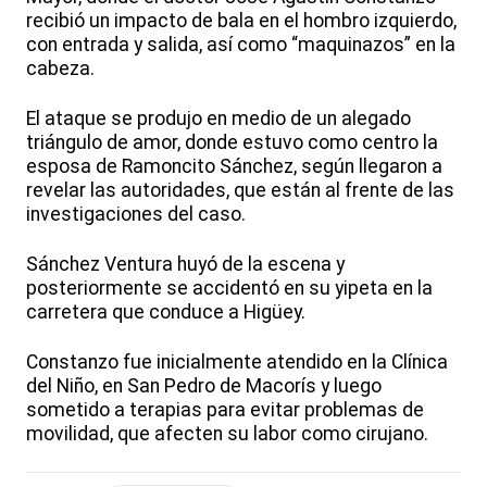
recibió un impacto de bala en el hombro izquierdo,
con entrada y salida, así como “maquinazos” en la
cabeza.
El ataque se produjo en medio de un alegado
triángulo de amor, donde estuvo como centro la
esposa de Ramoncito Sánchez, según llegaron a
revelar las autoridades, que están al frente de las
investigaciones del caso.
Sánchez Ventura huyó de la escena y
posteriormente se accidentó en su yipeta en la
carretera que conduce a Higüey.
Constanzo fue inicialmente atendido en la Clínica
del Niño, en San Pedro de Macorís y luego
sometido a terapias para evitar problemas de
movilidad, que afecten su labor como cirujano.