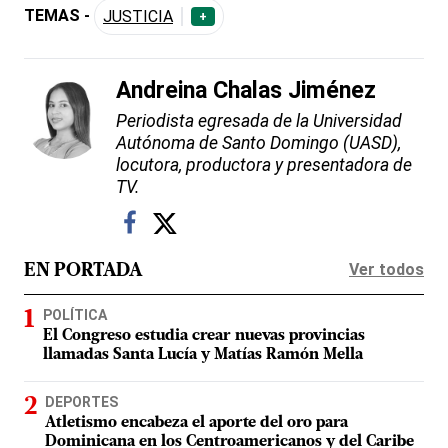
TEMAS -
JUSTICIA
+
Andreina Chalas Jiménez
Periodista egresada de la Universidad
Autónoma de Santo Domingo (UASD),
locutora, productora y presentadora de
TV.
Ver todos
EN PORTADA
POLÍTICA
El Congreso estudia crear nuevas provincias
llamadas Santa Lucía y Matías Ramón Mella
DEPORTES
Atletismo encabeza el aporte del oro para
Dominicana en los Centroamericanos y del Caribe