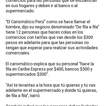
comercios para las personas que se encuentran
en sus hogares y deben ir al banco o al
supermercado.
“El Carismático Perú” como se hace llamar el
hombre, dijo su negocio denominado “De fila a fila”
tiene 12 personas que hacen colas en los
comercios con tarifas que van desde los $300
pesos en adelante para que las personas no
tengan que esperar para realizar sus actividades
comerciales.
El carismático explica que su personal “hace la
fila en Caribe Express por $400, bancos $500 y
supermercados $300”.
“Así te levantas a la hora que tú quieras y tú vas
adelante en el supermercado y donde tú quieras,
de fila a fila”, narró.