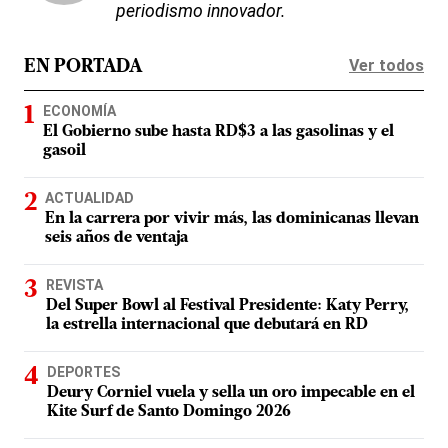
periodismo innovador.
Ver todos
EN PORTADA
ECONOMÍA
El Gobierno sube hasta RD$3 a las gasolinas y el
gasoil
ACTUALIDAD
En la carrera por vivir más, las dominicanas llevan
seis años de ventaja
REVISTA
Del Super Bowl al Festival Presidente: Katy Perry,
la estrella internacional que debutará en RD
DEPORTES
Deury Corniel vuela y sella un oro impecable en el
Kite Surf de Santo Domingo 2026