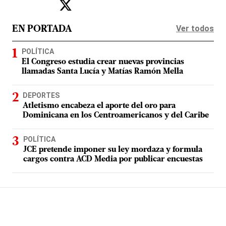
Ver todos
EN PORTADA
POLÍTICA
El Congreso estudia crear nuevas provincias
llamadas Santa Lucía y Matías Ramón Mella
DEPORTES
Atletismo encabeza el aporte del oro para
Dominicana en los Centroamericanos y del Caribe
POLÍTICA
JCE pretende imponer su ley mordaza y formula
cargos contra ACD Media por publicar encuestas