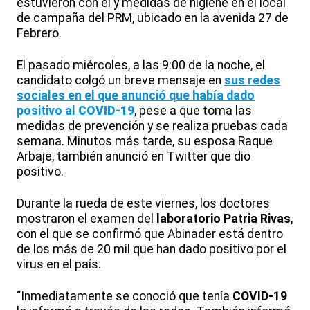
estuvieron con él y medidas de higiene en el local
de campaña del PRM, ubicado en la avenida 27 de
Febrero.
El pasado miércoles, a las 9:00 de la noche, el
candidato colgó un breve mensaje en
sus redes
sociales en el que anunció que había dado
positivo al
COVID-19
, pese a que toma las
medidas de prevención y se realiza pruebas cada
semana. Minutos más tarde, su esposa Raque
Arbaje, también anunció en Twitter que dio
positivo.
Durante la rueda de este viernes, los doctores
mostraron el examen del
laboratorio Patria Rivas
,
con el que se confirmó que Abinader está dentro
de los más de 20 mil que han dado positivo por el
virus en el país.
“Inmediatamente se conoció que tenía
COVID-19