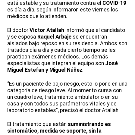
está estable y su tratamiento contra el
COVID-19
es día a día, según informaron este viernes los
médicos que lo atienden.
El doctor
Víctor Atallah
informó que el candidato
y se esposa
Raquel Arbaje
se encuentran
aislados bajo reposo en su residencia. Ambos son
tratados día a día y cada cierto tiempo se les
practican exámenes médicos. Los demás
especialistas que integran el equipo son
José
Miguel Estefan y Miguel Núñez
.
“Es un paciente de bajo riesgo, esto lo pone en una
categoría de riesgo leve. Al momento cursa con
un cuadro leve, tratamiento ambulatorio en su
casa y con todos sus parámetros vitales y de
laboratorio estables”, precisó el doctor Atallah.
El tratamiento que están
suministrando es
sintomático, medida se soporte, sin la