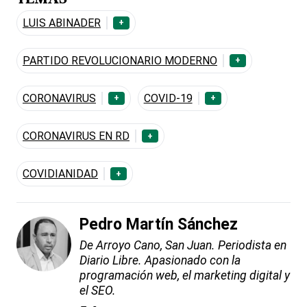
LUIS ABINADER
+
PARTIDO REVOLUCIONARIO MODERNO
+
CORONAVIRUS
COVID-19
+
+
CORONAVIRUS EN RD
+
COVIDIANIDAD
+
Pedro Martín Sánchez
De Arroyo Cano, San Juan. Periodista en
Diario Libre. Apasionado con la
programación web, el marketing digital y
el SEO.