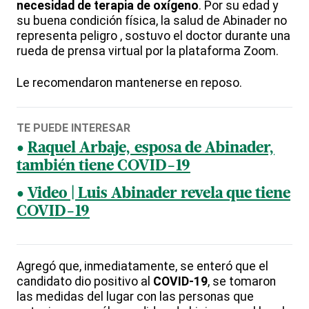
necesidad de terapia de oxígeno
. Por su edad y
su buena condición física, la salud de Abinader no
representa peligro , sostuvo el doctor durante una
rueda de prensa virtual por la plataforma Zoom.
Le recomendaron mantenerse en reposo.
TE PUEDE INTERESAR
Raquel Arbaje, esposa de Abinader,
también tiene COVID-19
Video | Luis Abinader revela que tiene
COVID-19
Agregó que, inmediatamente, se enteró que el
candidato dio positivo al
COVID-19
, se tomaron
las medidas del lugar con las personas que