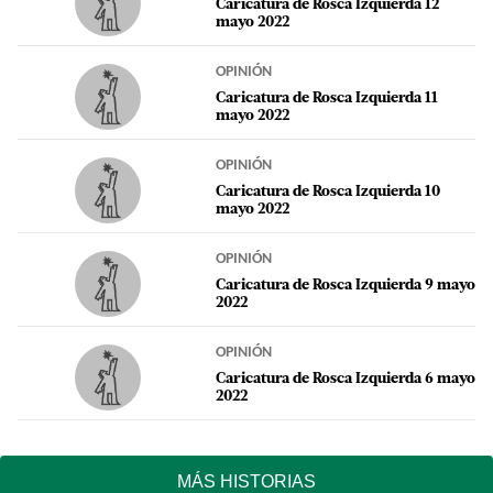
Caricatura de Rosca Izquierda 12
mayo 2022
OPINIÓN
Caricatura de Rosca Izquierda 11
mayo 2022
OPINIÓN
Caricatura de Rosca Izquierda 10
mayo 2022
OPINIÓN
Caricatura de Rosca Izquierda 9 mayo
2022
OPINIÓN
Caricatura de Rosca Izquierda 6 mayo
2022
MÁS HISTORIAS