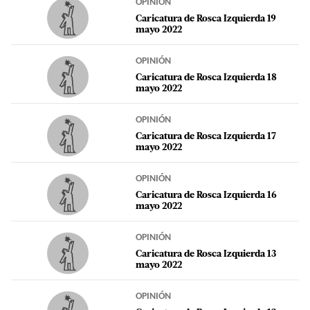
OPINIÓN
Caricatura de Rosca Izquierda 19
mayo 2022
OPINIÓN
Caricatura de Rosca Izquierda 18
mayo 2022
OPINIÓN
Caricatura de Rosca Izquierda 17
mayo 2022
OPINIÓN
Caricatura de Rosca Izquierda 16
mayo 2022
OPINIÓN
Caricatura de Rosca Izquierda 13
mayo 2022
OPINIÓN