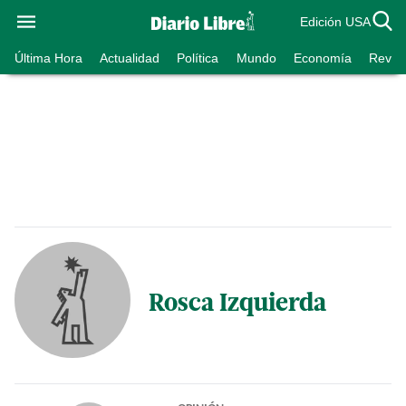
Edición USA
Última Hora
Actualidad
Política
Mundo
Economía
Revist
Rosca Izquierda