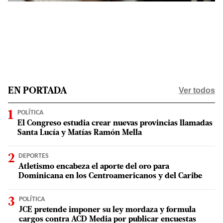
Ver todos
EN PORTADA
POLÍTICA
El Congreso estudia crear nuevas provincias llamadas
Santa Lucía y Matías Ramón Mella
DEPORTES
Atletismo encabeza el aporte del oro para
Dominicana en los Centroamericanos y del Caribe
POLÍTICA
JCE pretende imponer su ley mordaza y formula
cargos contra ACD Media por publicar encuestas