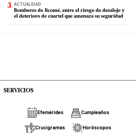
ACTUALIDAD
Bomberos de Jicomé, entre el riesgo de desalojo y
el deterioro de cuartel que amenaza su seguridad
SERVICIOS
Efemérides
Cumpleaños
Crucigramas
Horóscopos