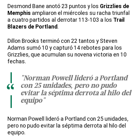
Desmond Bane anotó 23 puntos y los
Grizzlies de
Memphis
ampliaron el miércoles su racha triunfal
a cuatro partidos al derrotar 113-103 a los
Trail
Blazers de Portland
.
Dillon Brooks terminó con 22 tantos y Steven
Adams sumó 10 y capturó 14 rebotes para los
Grizzlies, que acumulan su novena victoria en 10
fechas.
"Norman Powell lideró a Portland
con 25 unidades, pero no pudo
“
evitar la séptima derrota al hilo del
equipo"
Norman Powell lideró a Portland con 25 unidades,
pero no pudo evitar la séptima derrota al hilo del
equipo.