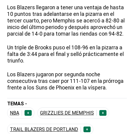
Los Blazers llegaron a tener una ventaja de hasta
10 puntos tras adelantarse en la pizarra en el
tercer cuarto, pero Memphis se acercó a 82-80 al
inicio del último periodo y después aprovechó un
parcial de 14-0 para tomar las riendas con 94-82.
Un triple de Brooks puso el 108-96 en la pizarra a
falta de 3:44 para el final y selló prácticamente el
triunfo.
Los Blazers jugaron por segunda noche
consecutiva tras caer por 111-107 en la prórroga
frente a los Suns de Phoenix en la víspera.
TEMAS -
NBA
GRIZZLIES DE MEMPHIS
+
+
TRAIL BLAZERS DE PORTLAND
+