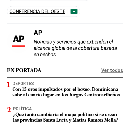
CONFERENCIA DEL OESTE
+
AP
Noticias y servicios que extienden el
alcance global de la cobertura basada
en hechos
Ver todos
EN PORTADA
DEPORTES
Con 15 oros impulsados por el boxeo, Dominicana
sube al cuarto lugar en los Juegos Centrocaribeños
POLÍTICA
¿Qué tanto cambiaría el mapa político si se crean
las provincias Santa Lucía y Matías Ramón Mella?