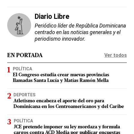
Diario Libre
Periódico líder de República Dominicana
centrado en las noticias generales y el
periodismo innovador.
Ver todos
EN PORTADA
POLÍTICA
El Congreso estudia crear nuevas provincias
llamadas Santa Lucía y Matías Ramón Mella
DEPORTES
Atletismo encabeza el aporte del oro para
Dominicana en los Centroamericanos y del Caribe
POLÍTICA
JCE pretende imponer su ley mordaza y formula
cargos contra ACD Media por publicar encuestas