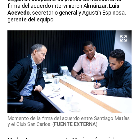
firma del acuerdo intervinieron Almánzar;
Luis
Acevedo
, secretario general y Agustín Espinosa,
gerente del equipo.
Momento de la firma del acuerdo entre Santiago Matías
y el Club San Carlos.
(
FUENTE EXTERNA
)