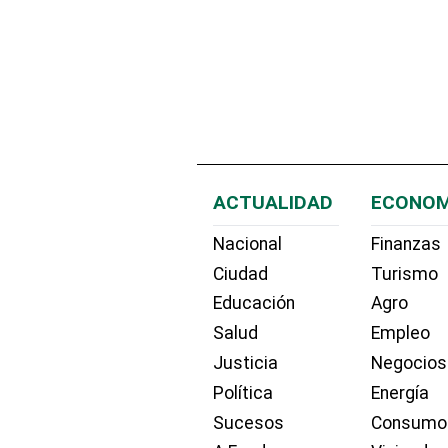
ACTUALIDAD
ECONOM
Nacional
Finanzas
Ciudad
Turismo
Educación
Agro
Salud
Empleo
Justicia
Negocios
Política
Energía
Sucesos
Consumo