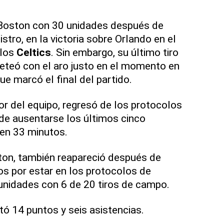
 Boston con 30 unidades después de
istro, en la victoria sobre Orlando en el
 los
Celtics
. Sin embargo, su último tiro
eteó con el aro justo en el momento en
ue marcó el final del partido.
or del equipo, regresó de los protocolos
e ausentarse los últimos cinco
 en 33 minutos.
on, también reapareció después de
os por estar en los protocolos de
unidades con 6 de 20 tiros de campo.
ó 14 puntos y seis asistencias.