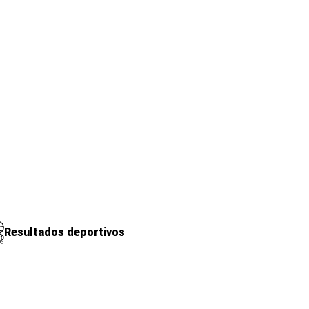
Resultados deportivos