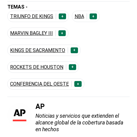
TEMAS -
TRIUNFO DE KINGS
NBA
+
+
MARVIN BAGLEY III
+
KINGS DE SACRAMENTO
+
ROCKETS DE HOUSTON
+
CONFERENCIA DEL OESTE
+
AP
Noticias y servicios que extienden el
alcance global de la cobertura basada
en hechos