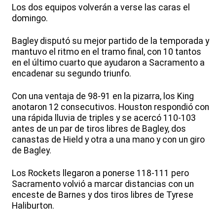
Los dos equipos volverán a verse las caras el
domingo.
Bagley disputó su mejor partido de la temporada y
mantuvo el ritmo en el tramo final, con 10 tantos
en el último cuarto que ayudaron a Sacramento a
encadenar su segundo triunfo.
Con una ventaja de 98-91 en la pizarra, los King
anotaron 12 consecutivos. Houston respondió con
una rápida lluvia de triples y se acercó 110-103
antes de un par de tiros libres de Bagley, dos
canastas de Hield y otra a una mano y con un giro
de Bagley.
Los Rockets llegaron a ponerse 118-111 pero
Sacramento volvió a marcar distancias con un
enceste de Barnes y dos tiros libres de Tyrese
Haliburton.