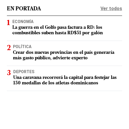
Ver todos
EN PORTADA
ECONOMÍA
La guerra en el Golfo pasa factura a RD: los
combustibles suben hasta RD$51 por galón
POLÍTICA
Crear dos nuevas provincias en el país generaría
más gasto público, advierte experto
DEPORTES
Una caravana recorrerá la capital para festejar las
150 medallas de los atletas dominicanos