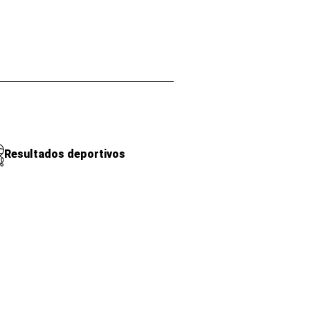
Resultados deportivos