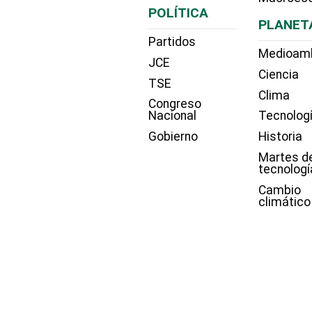
POLÍTICA
PLANET
Partidos
Medioam
JCE
Ciencia
TSE
Clima
Congreso
Nacional
Tecnolog
Gobierno
Historia
Martes d
tecnologí
Cambio
climático