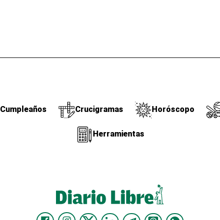
Cumpleaños
Crucigramas
Horóscopo
Herramientas