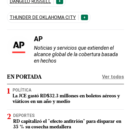
DANGELO RUSSELL
+
THUNDER DE OKLAHOMA CITY
+
AP
Noticias y servicios que extienden el
alcance global de la cobertura basada
en hechos
Ver todos
EN PORTADA
POLÍTICA
La JCE gastó RD$32.3 millones en boletos aéreos y
viáticos en un año y medio
DEPORTES
RD capitalizó el "efecto anfitrión" para disparar en
35 % su cosecha medallera