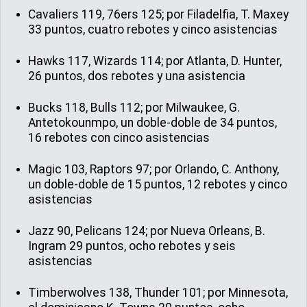
Cavaliers 119, 76ers 125; por Filadelfia, T. Maxey
33 puntos, cuatro rebotes y cinco asistencias
Hawks 117, Wizards 114; por Atlanta, D. Hunter,
26 puntos, dos rebotes y una asistencia
Bucks 118, Bulls 112; por Milwaukee, G.
Antetokounmpo, un doble-doble de 34 puntos,
16 rebotes con cinco asistencias
Magic 103, Raptors 97; por Orlando, C. Anthony,
un doble-doble de 15 puntos, 12 rebotes y cinco
asistencias
Jazz 90, Pelicans 124; por Nueva Orleans, B.
Ingram 29 puntos, ocho rebotes y seis
asistencias
Timberwolves 138, Thunder 101; por Minnesota,