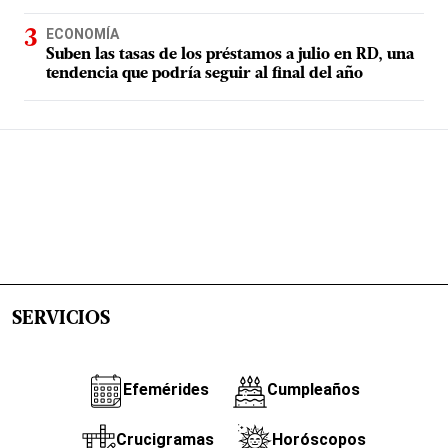
ECONOMÍA
Suben las tasas de los préstamos a julio en RD, una
tendencia que podría seguir al final del año
SERVICIOS
Efemérides
Cumpleaños
Crucigramas
Horóscopos