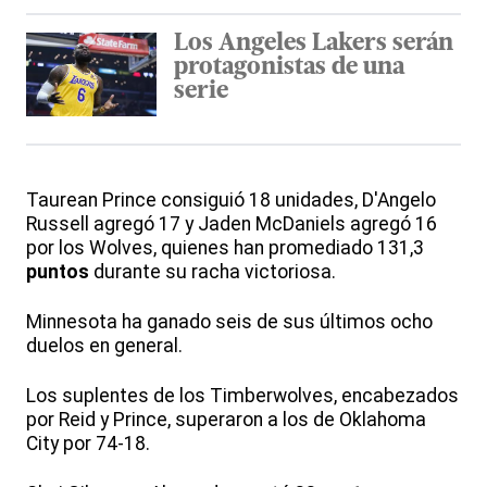
Los Angeles Lakers serán
protagonistas de una
serie
Taurean Prince consiguió 18 unidades, D'Angelo
Russell agregó 17 y Jaden McDaniels agregó 16
por los Wolves, quienes han promediado 131,3
puntos
durante su racha victoriosa.
Minnesota ha ganado seis de sus últimos ocho
duelos en general.
Los suplentes de los Timberwolves, encabezados
por Reid y Prince, superaron a los de Oklahoma
City por 74-18.