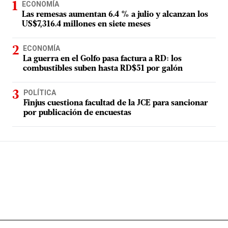
ECONOMÍA
Las remesas aumentan 6.4 % a julio y alcanzan los
US$7,316.4 millones en siete meses
ECONOMÍA
La guerra en el Golfo pasa factura a RD: los
combustibles suben hasta RD$51 por galón
POLÍTICA
Finjus cuestiona facultad de la JCE para sancionar
por publicación de encuestas