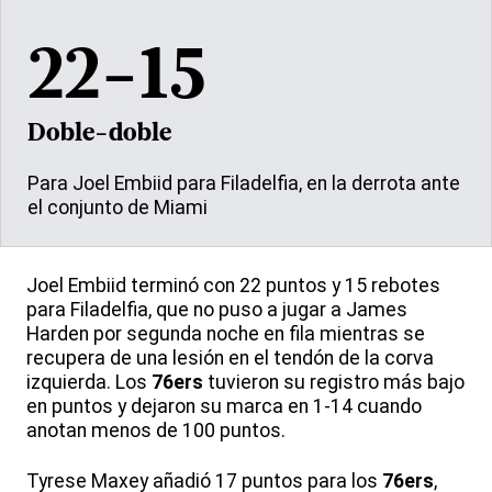
22-15
Doble-doble
Para Joel Embiid para Filadelfia, en la derrota ante
el conjunto de Miami
Joel Embiid terminó con 22 puntos y 15 rebotes
para Filadelfia, que no puso a jugar a James
Harden por segunda noche en fila mientras se
recupera de una lesión en el tendón de la corva
izquierda. Los
76ers
tuvieron su registro más bajo
en puntos y dejaron su marca en 1-14 cuando
anotan menos de 100 puntos.
Tyrese Maxey añadió 17 puntos para los
76ers
,