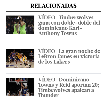
RELACIONADAS
VÍDEO | Timberwolves
gana con doble-doble del
dominicano Karl-
Anthony Towns
VÍDEO | La gran noche de
LeBron James en victoria
de los Lakers
VÍDEO | Dominicano
Towns y Reid aportan 20;
Timbewolves apalean a
Thunder