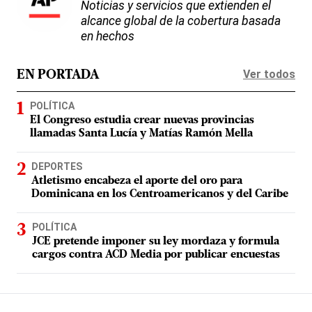
Noticias y servicios que extienden el
alcance global de la cobertura basada
en hechos
Ver todos
EN PORTADA
POLÍTICA
El Congreso estudia crear nuevas provincias
llamadas Santa Lucía y Matías Ramón Mella
DEPORTES
Atletismo encabeza el aporte del oro para
Dominicana en los Centroamericanos y del Caribe
POLÍTICA
JCE pretende imponer su ley mordaza y formula
cargos contra ACD Media por publicar encuestas