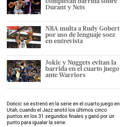
completan barrida sobre
Durant y Nets
NBA multa a Rudy Gobert
por uso de lenguaje soez
en entrevista
Jokic y Nuggets evitan la
barrida en el cuarto juego
ante Warriors
Doncic se estrenó en la serie en el cuarto juego en
Utah, cuando el Jazz anotó los últimos cinco
puntos en los 31 segundos finales y ganó por un
punto para igualar la serie.