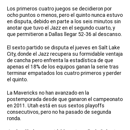
Los primeros cuatro juegos se decidieron por
ocho puntos o menos, pero el quinto nunca estuvo
en disputa, debido en parte a los seis minutos sin
anotar que tuvo el Jazz en el segundo cuarto, y
que permitieron a Dallas llegar 52-36 al descanso.
El sexto partido se disputa el jueves en Salt Lake
City, donde el Jazz recupera su formidable ventaja
de cancha pero enfrenta la estadística de que
apenas el 18% de los equipos ganan la serie tras
terminar empatados los cuatro primeros y perder
el quinto.
La Mavericks no han avanzado en la
postemporada desde que ganaron el campeonato
en 2011. Utah está en sus sextos playoffs
consecutivos, pero no ha pasado de segunda
ronda.