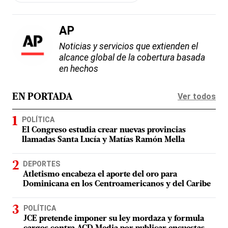
AP
Noticias y servicios que extienden el
alcance global de la cobertura basada
en hechos
Ver todos
EN PORTADA
POLÍTICA
El Congreso estudia crear nuevas provincias
llamadas Santa Lucía y Matías Ramón Mella
DEPORTES
Atletismo encabeza el aporte del oro para
Dominicana en los Centroamericanos y del Caribe
POLÍTICA
JCE pretende imponer su ley mordaza y formula