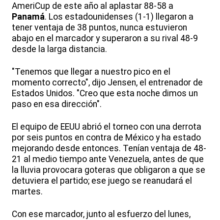
AmeriCup de este año al aplastar 88-58 a
Panamá
. Los estadounidenses (1-1) llegaron a
tener ventaja de 38 puntos, nunca estuvieron
abajo en el marcador y superaron a su rival 48-9
desde la larga distancia.
"Tenemos que llegar a nuestro pico en el
momento correcto", dijo Jensen, el entrenador de
Estados Unidos. "Creo que esta noche dimos un
paso en esa dirección".
El equipo de EEUU abrió el torneo con una derrota
por seis puntos en contra de México y ha estado
mejorando desde entonces. Tenían ventaja de 48-
21 al medio tiempo ante Venezuela, antes de que
la lluvia provocara goteras que obligaron a que se
detuviera el partido; ese juego se reanudará el
martes.
Con ese marcador, junto al esfuerzo del lunes,