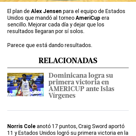
El plan de
Alex Jensen
para el equipo de Estados
Unidos que mandó al torneo
AmeriCup
era
sencillo. Mejorar cada día y dejar que los
resultados llegaran por sí solos.
Parece que está dando resultados.
RELACIONADAS
Dominicana logra su
primera victoria en
AMERICUP ante Islas
Vírgenes
Norris Cole
anotó 17 puntos, Craig Sword aportó
11 y Estados Unidos logró su primera victoria en la