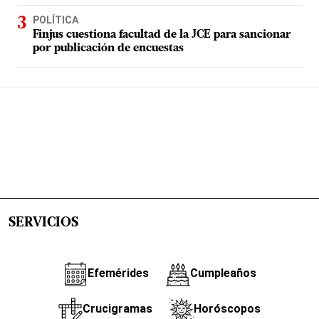
POLÍTICA
Finjus cuestiona facultad de la JCE para sancionar
por publicación de encuestas
SERVICIOS
Efemérides
Cumpleaños
Crucigramas
Horóscopos