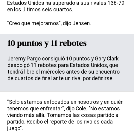
Estados Unidos ha superado a sus rivales 136-79
en los últimos seis cuartos.
"Creo que mejoramos", dijo Jensen.
10 puntos y 11 rebotes
Jeremy Pargo consiguió 10 puntos y Gary Clark
descolgó 11 rebotes para Estados Unidos, que
tendrá libre el miércoles antes de su encuentro
de cuartos de final ante un rival por definirse.
"Solo estamos enfocados en nosotros y en quién
tenemos que enfrentar", dijo Cole. "No estamos
viendo más allá. Tomamos las cosas partido a
partido. Recibo el reporte de los rivales cada
juego".