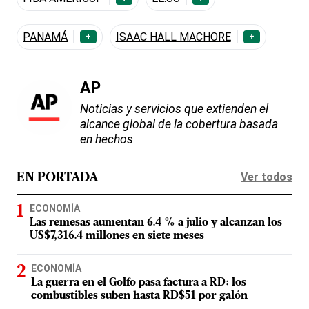
PANAMÁ
ISAAC HALL MACHORE
+
+
AP
Noticias y servicios que extienden el
alcance global de la cobertura basada
en hechos
Ver todos
EN PORTADA
ECONOMÍA
Las remesas aumentan 6.4 % a julio y alcanzan los
US$7,316.4 millones en siete meses
ECONOMÍA
La guerra en el Golfo pasa factura a RD: los
combustibles suben hasta RD$51 por galón