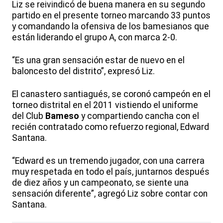
Liz se reivindicó de buena manera en su segundo
partido en el presente torneo marcando 33 puntos
y comandando la ofensiva de los bamesianos que
están liderando el grupo A, con marca 2-0.
“Es una gran sensación estar de nuevo en el
baloncesto del distrito”, expresó Liz.
El canastero santiagués, se coronó campeón en el
torneo distrital en el 2011 vistiendo el uniforme
del Club
Bameso
y compartiendo cancha con el
recién contratado como refuerzo regional, Edward
Santana.
“Edward es un tremendo jugador, con una carrera
muy respetada en todo el país, juntarnos después
de diez años y un campeonato, se siente una
sensación diferente”, agregó Liz sobre contar con
Santana.