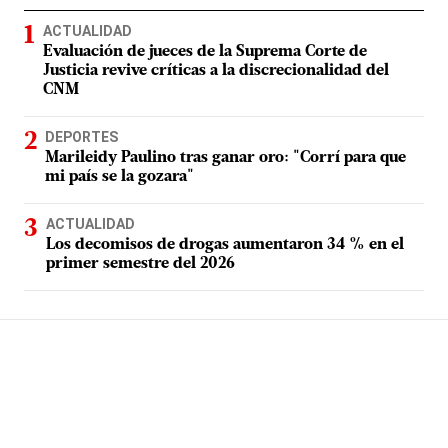
ACTUALIDAD
Evaluación de jueces de la Suprema Corte de
Justicia revive críticas a la discrecionalidad del
CNM
DEPORTES
Marileidy Paulino tras ganar oro: "Corrí para que
mi país se la gozara"
ACTUALIDAD
Los decomisos de drogas aumentaron 34 % en el
primer semestre del 2026