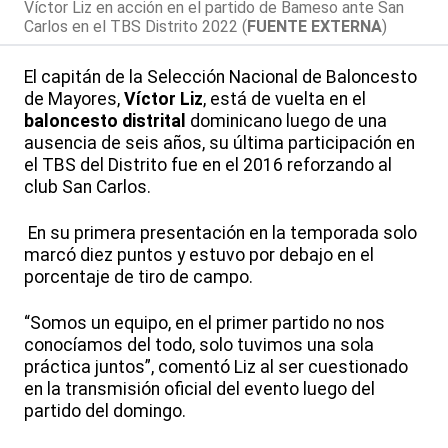
Víctor Liz en acción en el partido de Bameso ante San
Carlos en el TBS Distrito 2022 (
FUENTE EXTERNA
)
El capitán de la Selección Nacional de Baloncesto
de Mayores,
Víctor Liz
, está de vuelta en el
baloncesto distrital
dominicano luego de una
ausencia de seis años, su última participación en
el TBS del Distrito fue en el 2016 reforzando al
club San Carlos.
En su primera presentación en la temporada solo
marcó diez puntos y estuvo por debajo en el
porcentaje de tiro de campo.
“Somos un equipo, en el primer partido no nos
conocíamos del todo, solo tuvimos una sola
práctica juntos”, comentó Liz al ser cuestionado
en la transmisión oficial del evento luego del
partido del domingo.