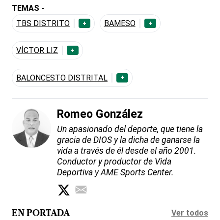
TEMAS -
TBS DISTRITO
BAMESO
+
+
VÍCTOR LIZ
+
BALONCESTO DISTRITAL
+
Romeo González
Un apasionado del deporte, que tiene la
gracia de DIOS y la dicha de ganarse la
vida a través de él desde el año 2001.
Conductor y productor de Vida
Deportiva y AME Sports Center.
Ver todos
EN PORTADA