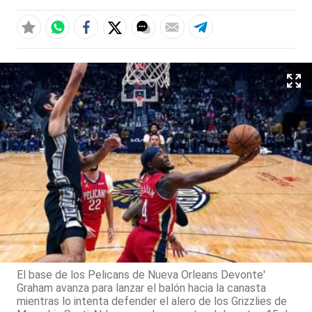
El base de los Pelicans de Nueva Orleans Devonte'
Graham avanza para lanzar el balón hacia la canasta
mientras lo intenta defender el alero de los Grizzlies de