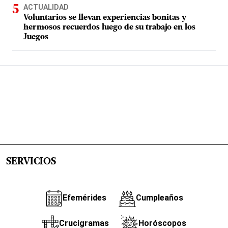
ACTUALIDAD
Voluntarios se llevan experiencias bonitas y
hermosos recuerdos luego de su trabajo en los
Juegos
SERVICIOS
Efemérides
Cumpleaños
Crucigramas
Horóscopos