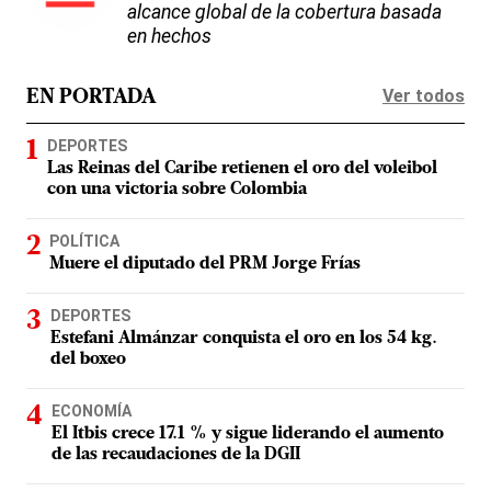
alcance global de la cobertura basada
en hechos
Ver todos
EN PORTADA
DEPORTES
Las Reinas del Caribe retienen el oro del voleibol
con una victoria sobre Colombia
POLÍTICA
Muere el diputado del PRM Jorge Frías
DEPORTES
Estefani Almánzar conquista el oro en los 54 kg.
del boxeo
ECONOMÍA
El Itbis crece 17.1 % y sigue liderando el aumento
de las recaudaciones de la DGII