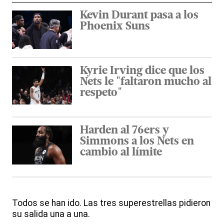
Kevin Durant pasa a los
Phoenix Suns
Kyrie Irving dice que los
Nets le "faltaron mucho al
respeto"
Harden al 76ers y
Simmons a los Nets en
cambio al límite
Todos se han ido. Las tres superestrellas pidieron
su salida una a una.