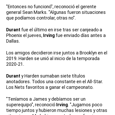
"Entonces no funcionó", reconoció el gerente
general Sean Marks. "Algunas fueron situaciones
que podíamos controlar, otras no".
Durant
fue el último en irse tras ser canjeado a
Phoenix el jueves,
Irving
fue enviado días antes a
Dallas.
Los amigos decidieron irse juntos a Brooklyn en el
2019. Harden se unió al inicio de la temporada
2020-21.
Durant
y Harden sumaban siete títulos
anotadores. Todos una constante en el All-Star.
Los Nets favoritos a ganar el campeonato.
"Teníamos a James y debíamos ser un
superequipo", reconoció
Irving
. "Jugamos poco
tiempo juntos y hubieron muchas lesiones y otras