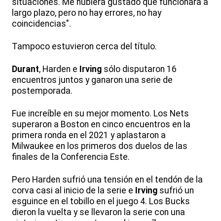
situaciones. Me hubiera gustado que funcionara a
largo plazo, pero no hay errores, no hay
coincidencias".
Tampoco estuvieron cerca del título.
Durant
, Harden e
Irving
sólo disputaron 16
encuentros juntos y ganaron una serie de
postemporada.
Fue increíble en su mejor momento. Los Nets
superaron a Boston en cinco encuentros en la
primera ronda en el 2021 y aplastaron a
Milwaukee en los primeros dos duelos de las
finales de la Conferencia Este.
Pero Harden sufrió una tensión en el tendón de la
corva casi al inicio de la serie e
Irving
sufrió un
esguince en el tobillo en el juego 4. Los Bucks
dieron la vuelta y se llevaron la serie con una