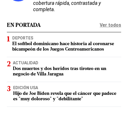
cobertura rápida, contrastada y
completa.
Ver todos
EN PORTADA
DEPORTES
El softbol dominicano hace historia al coronarse
bicampeón de los Juegos Centroamericanos
ACTUALIDAD
Dos muertos y dos heridos tras tiroteo en un
negocio de Villa Jaragua
EDICIÓN USA
Hijo de Joe Biden revela que el cáncer que padece
es "muy doloroso" y "debilitante"